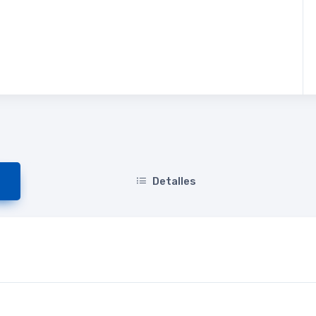
Detalles