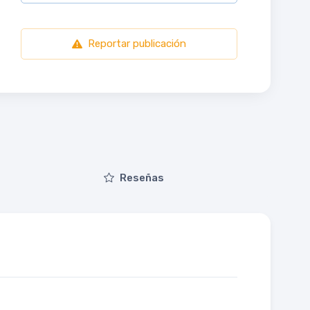
Reportar publicación
Reseñas