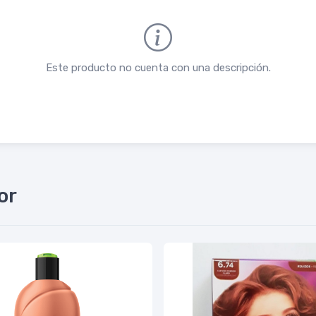
Este producto no cuenta con una descripción.
or