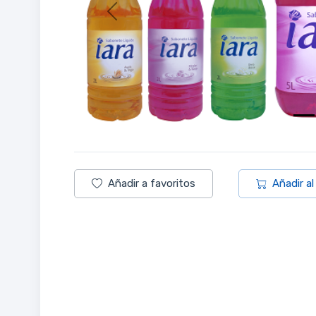
Previous
Añadir a favoritos
Añadir al