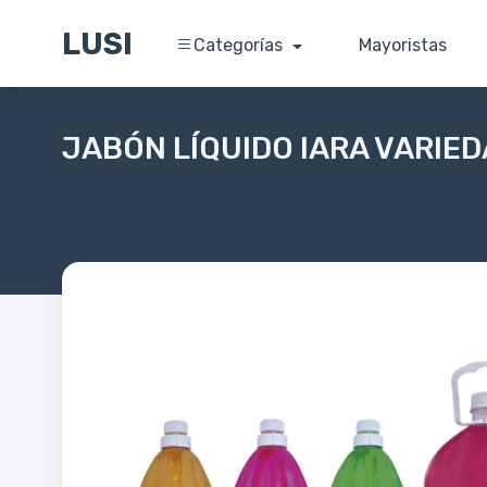
LUSI
Categorías
Mayoristas
JABÓN LÍQUIDO IARA VARIE