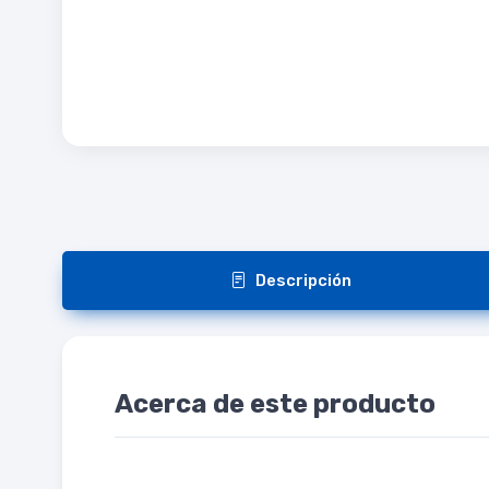
Descripción
Acerca de este producto