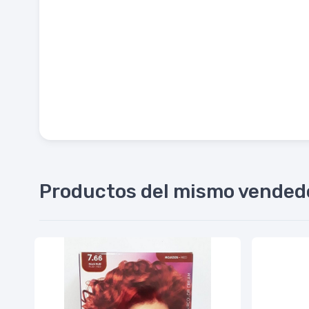
Productos del mismo vended