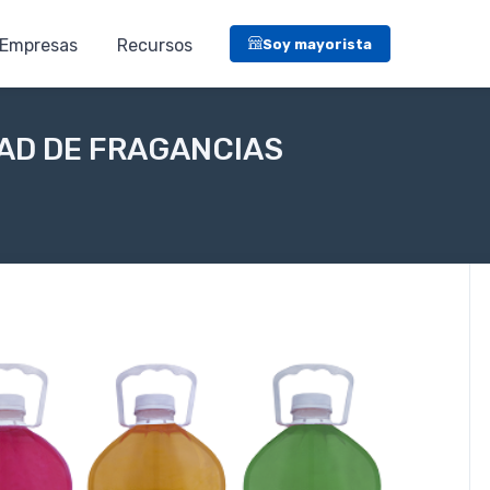
Empresas
Recursos
Soy mayorista
DAD DE FRAGANCIAS