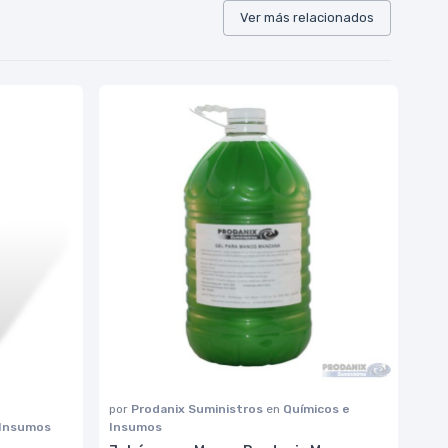
Ver más relacionados
por
Prodanix Suministros
en
Químicos e
 Insumos
Insumos