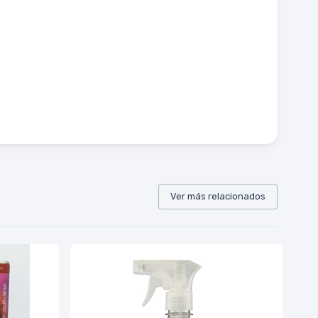
Ver más relacionados