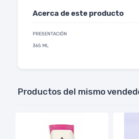
Acerca de este producto
PRESENTACIÓN
365 ML
Productos del mismo vended