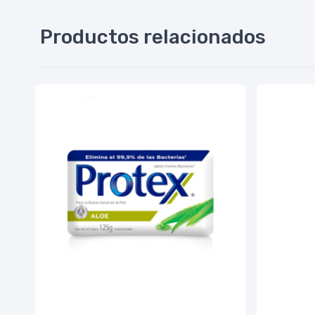
Productos relacionados