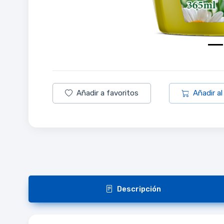
Añadir a favoritos
Añadir al
Descripción