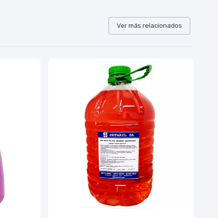
Ver más relacionados