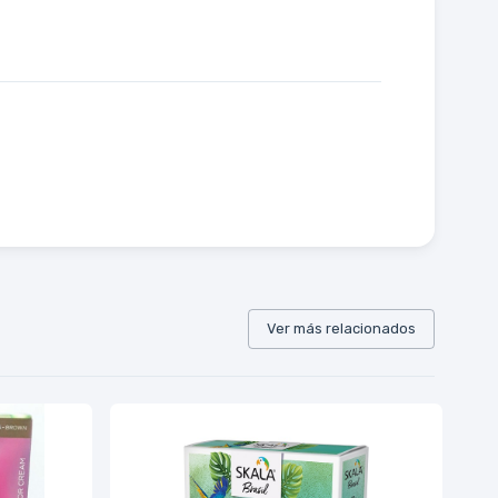
Ver más relacionados