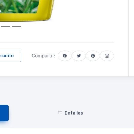
Compartir:
 carrito
Detalles