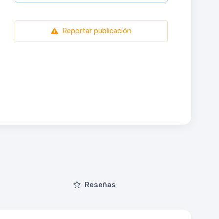
Reportar publicación
Reseñas