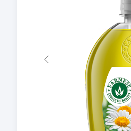
Previous