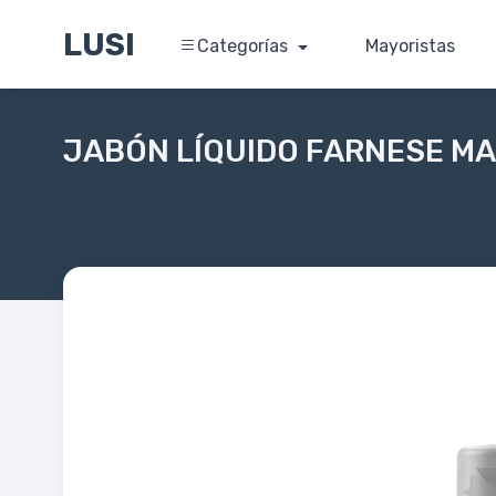
LUSI
Categorías
Mayoristas
JABÓN LÍQUIDO FARNESE M