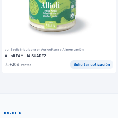
por
3edistribuidora
en
Agricultura y Alimentación
Allioli FAMILIA SUÁREZ
+303
Solicitar cotización
Ventas
BOLETÍN