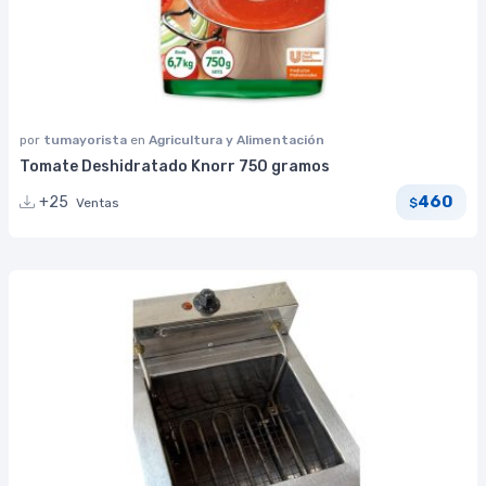
por
tumayorista
en
Agricultura y Alimentación
Tomate Deshidratado Knorr 750 gramos
460
+25
Ventas
$