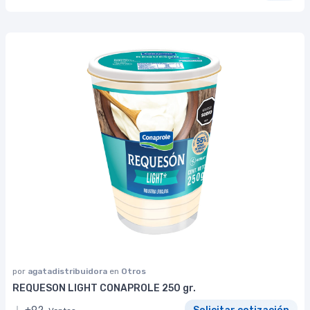
por
agatadistribuidora
en
Otros
REQUESON LIGHT CONAPROLE 250 gr.