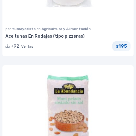
por
tumayorista
en
Agricultura y Alimentación
Aceitunas En Rodajas (tipo pizzeras)
195
+92
Ventas
$