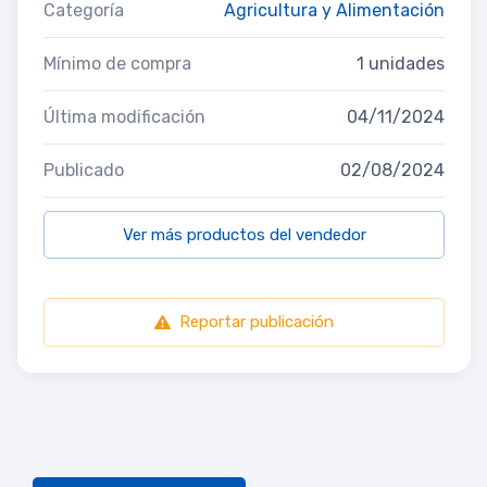
Categoría
Agricultura y Alimentación
Mínimo de compra
1 unidades
Última modificación
04/11/2024
Publicado
02/08/2024
Ver más productos del vendedor
Reportar publicación