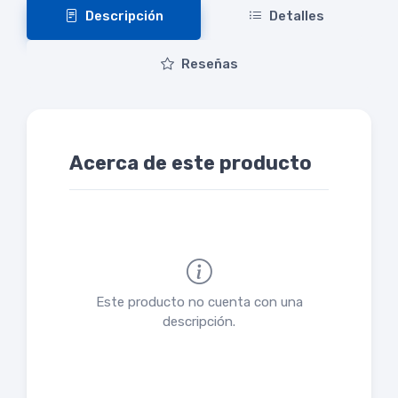
Descripción
Detalles
Reseñas
Acerca de este producto
Este producto no cuenta con una
descripción.