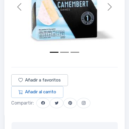
Previous
Next
Añadir a favoritos
Añadir al carrito
Compartir: