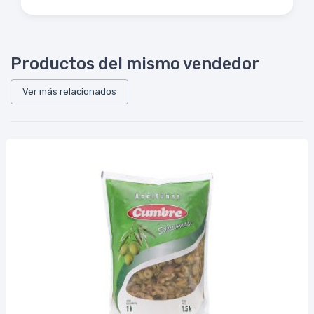
Productos del mismo vendedor
Ver más relacionados