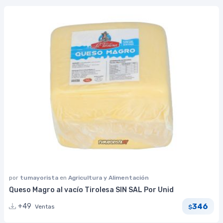
por
tumayorista
en
Agricultura y Alimentación
Queso Magro al vacío Tirolesa SIN SAL Por Unid
346
+49
Ventas
$