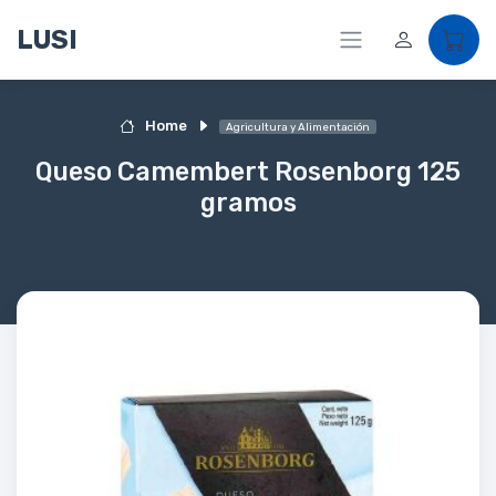
LUSI
Home
Agricultura y Alimentación
Queso Camembert Rosenborg 125
gramos