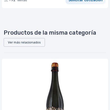
+92
Solicitar cotización
Ventas
Productos de la misma categoría
Ver más relacionados