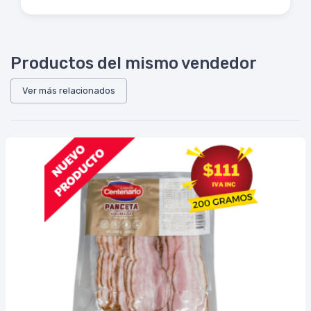
Productos del mismo vendedor
Ver más relacionados