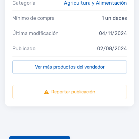
Categoría
Agricultura y Alimentación
Mínimo de compra
1 unidades
Última modificación
04/11/2024
Publicado
02/08/2024
Ver más productos del vendedor
Reportar publicación