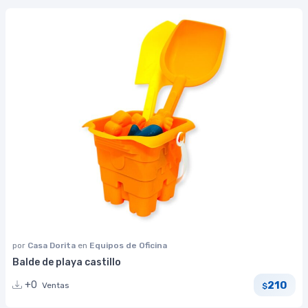
por
Casa Dorita
en
Equipos de Oficina
Balde de playa castillo
210
+0
Ventas
$