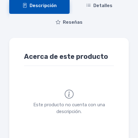
Descripción
Detalles
Reseñas
Acerca de este producto
Este producto no cuenta con una
descripción.