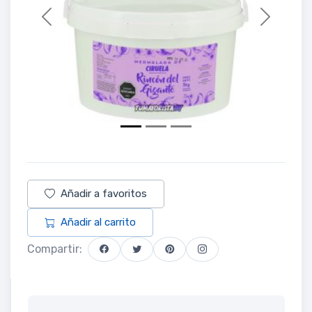
Previous
Next
Añadir a favoritos
Añadir al carrito
Compartir: