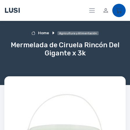
LUSI
Home
Agricultura y Alimentación
Mermelada de Ciruela Rincón Del
Gigante x 3k