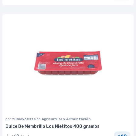
por
tumayorista
en
Agricultura y Alimentación
Dulce De Membrillo Los Nietitos 400 gramos