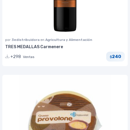
por
3edistribuidora
en
Agricultura y Alimentación
TRES MEDALLAS Carmenere
240
+298
Ventas
$