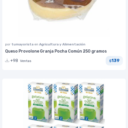
por
tumayorista
en
Agricultura y Alimentación
Queso Provolone Granja Pocha Común 250 gramos
139
+98
Ventas
$