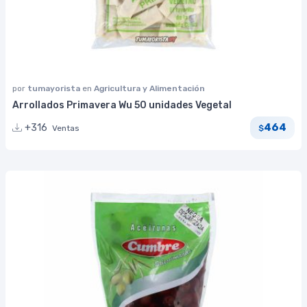
por
tumayorista
en
Agricultura y Alimentación
Arrollados Primavera Wu 50 unidades Vegetal
464
+316
Ventas
$