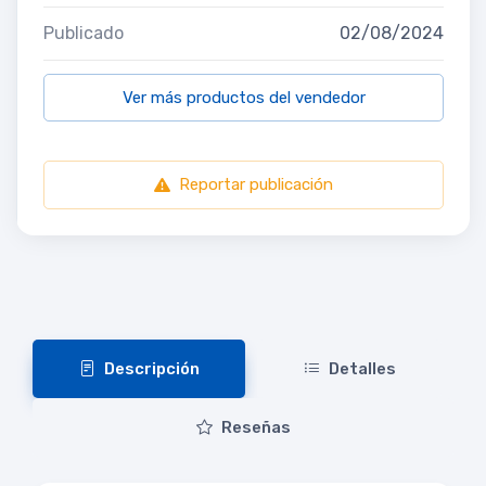
Publicado
02/08/2024
Ver más productos del vendedor
Reportar publicación
Descripción
Detalles
Reseñas