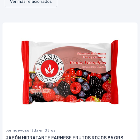
Ver más relacionados
por
nuevosolltda
en
Otros
JABÓN HIDRATANTE FARNESE FRUTOS ROJOS 85 GRS