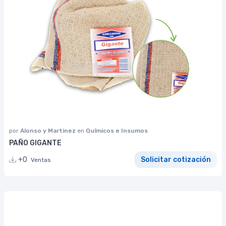
por
Alonso y Martinez
en
Químicos e Insumos
PAÑO GIGANTE
+0
Solicitar cotización
Ventas