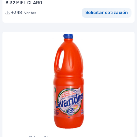
8.32 MIEL CLARO
+348
Solicitar cotización
Ventas