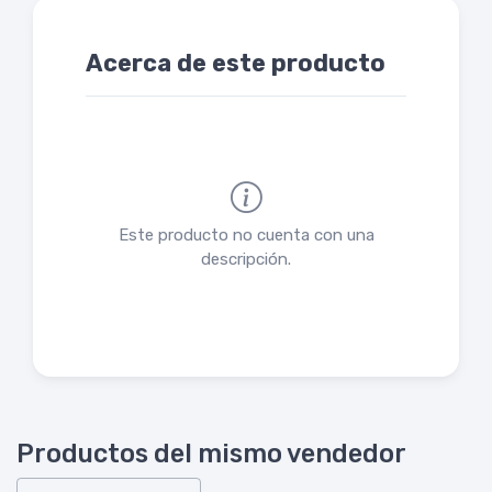
Acerca de este producto
Este producto no cuenta con una
descripción.
Productos del mismo vendedor