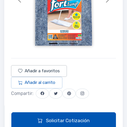
Previous
Next
Añadir a favoritos
Añadir al carrito
Compartir:
Solicitar Cotización