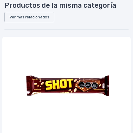
Productos de la misma categoría
Ver más relacionados