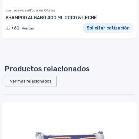
por
nuevosolltda
en
Otros
SHAMPOO ALGABO 400 ML COCO & LECHE
+62
Solicitar cotización
Ventas
Productos relacionados
Ver más relacionados