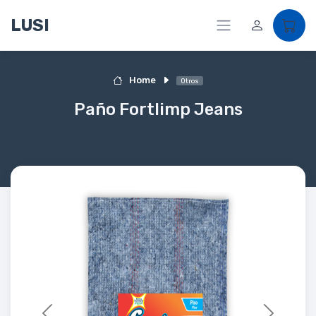
LUSI
Home
Otros
Paño Fortlimp Jeans