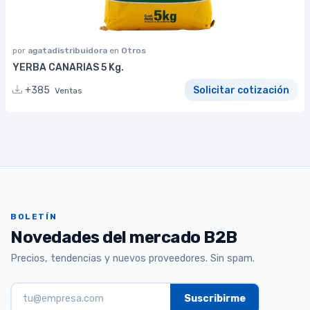
por
agatadistribuidora
en
Otros
YERBA CANARIAS 5 Kg.
+385
Solicitar cotización
Ventas
BOLETÍN
Novedades del mercado B2B
Precios, tendencias y nuevos proveedores. Sin spam.