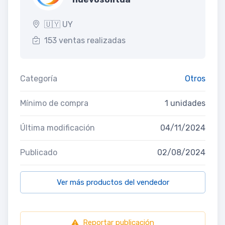
🇺🇾 UY
153 ventas realizadas
Categoría
Otros
Mínimo de compra
1 unidades
Última modificación
04/11/2024
Publicado
02/08/2024
Ver más productos del vendedor
Reportar publicación