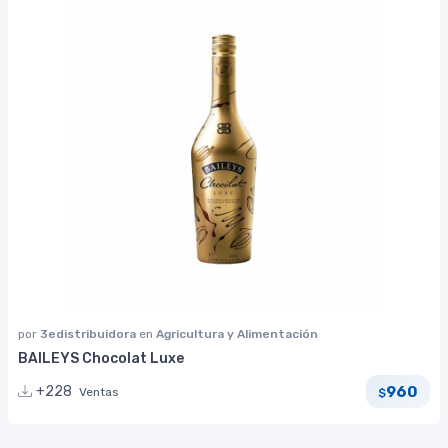
por
3edistribuidora
en
Agricultura y Alimentación
BAILEYS Chocolat Luxe
960
+228
Ventas
$