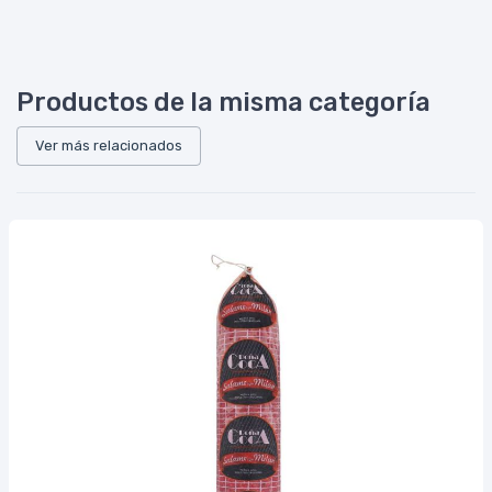
Productos de la misma categoría
Ver más relacionados