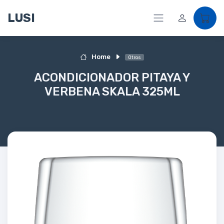
LUSI
Home
Otros
ACONDICIONADOR PITAYA Y
VERBENA SKALA 325ML