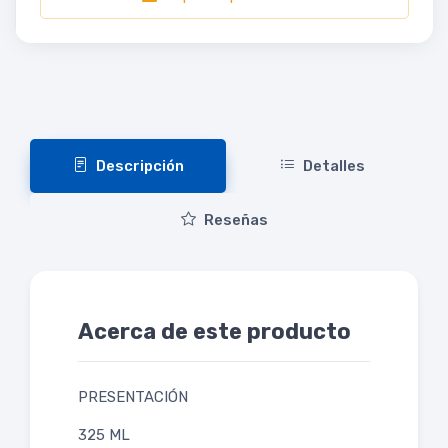
Descripción
Detalles
Reseñas
Acerca de este producto
PRESENTACIÓN
325 ML