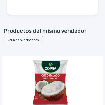
Productos del mismo vendedor
Ver más relacionados