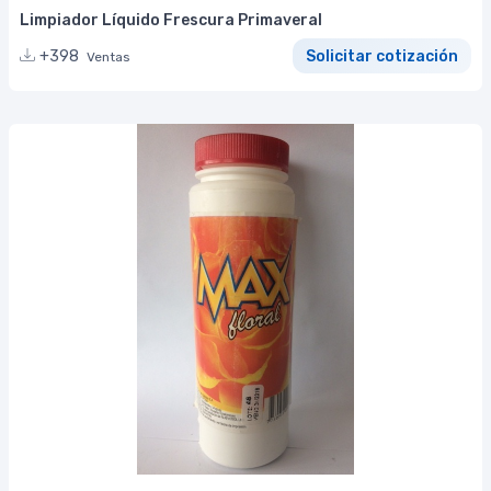
Limpiador Líquido Frescura Primaveral
+398
Solicitar cotización
Ventas