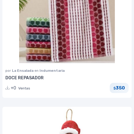
por
La Ensalada
en
Indumentaria
DOCE REPASADOR
350
+0
Ventas
$