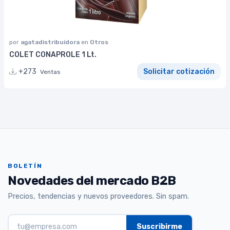
por
agatadistribuidora
en
Otros
COLET CONAPROLE 1 Lt.
+273
Solicitar cotización
Ventas
BOLETÍN
Novedades del mercado B2B
Precios, tendencias y nuevos proveedores. Sin spam.