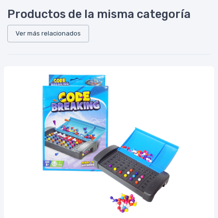
Productos de la misma categoría
Ver más relacionados