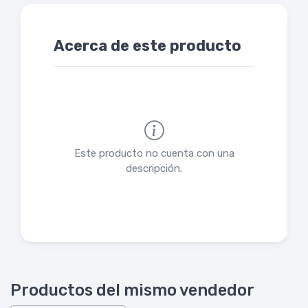
Acerca de este producto
Este producto no cuenta con una
descripción.
Productos del mismo vendedor