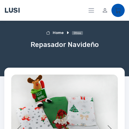
LUSI
Home
Otros
Repasador Navideño