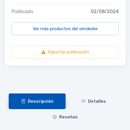
Publicado
02/08/2024
Ver más productos del vendedor
Reportar publicación
Descripción
Detalles
Reseñas