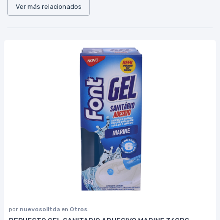
Ver más relacionados
por
nuevosolltda
en
Otros