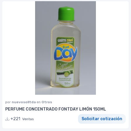
por
nuevosolltda
en
Otros
PERFUME CONCENTRADO FONTDAY LIMÓN 150ML
+221
Solicitar cotización
Ventas