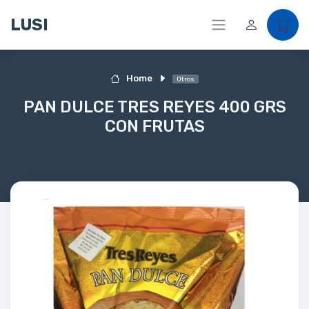
LUSI
Home
Otros
PAN DULCE TRES REYES 400 GRS
CON FRUTAS