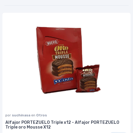
por
suchinasa
en
Otros
Alfajor PORTEZUELO Triple x12 - Alfajor PORTEZUELO
Triple oro Mousse X12