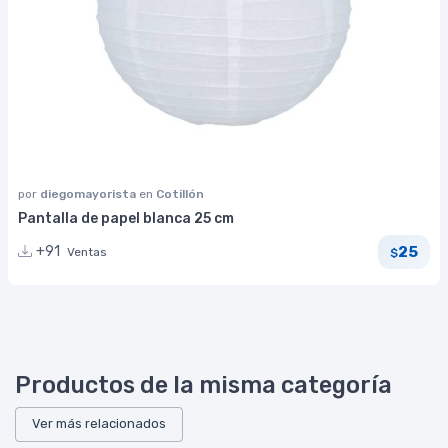
por
diegomayorista
en
Cotillón
Pantalla de papel blanca 25 cm
25
+91
Ventas
$
Productos de la misma categoría
Ver más relacionados