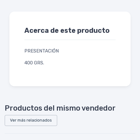
Acerca de este producto
PRESENTACIÓN
400 GRS.
Productos del mismo vendedor
Ver más relacionados