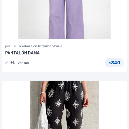
por
La Ensalada
en
Indumentaria
PANTALÓN DAMA
340
+0
Ventas
$