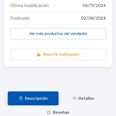
Última modificación
04/11/2024
Publicado
02/08/2024
Ver más productos del vendedor
Reportar publicación
Descripción
Detalles
Reseñas