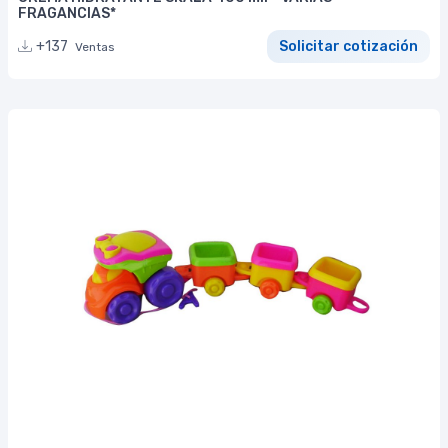
FRAGANCIAS*
+137
Solicitar cotización
Ventas