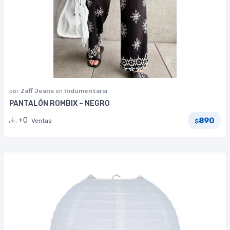
por
Zaff Jeans
en
Indumentaria
PANTALÓN ROMBIX – NEGRO
890
+0
Ventas
$