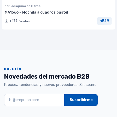
por
laesquina
en
Otros
MA1566 – Mochila a cuadros pastel
519
+177
Ventas
$
BOLETÍN
Novedades del mercado B2B
Precios, tendencias y nuevos proveedores. Sin spam.