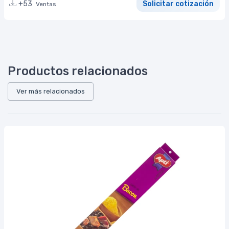
+53
Solicitar cotización
Ventas
Productos relacionados
Ver más relacionados