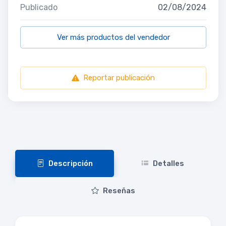
Publicado
02/08/2024
Ver más productos del vendedor
Reportar publicación
Descripción
Detalles
Reseñas