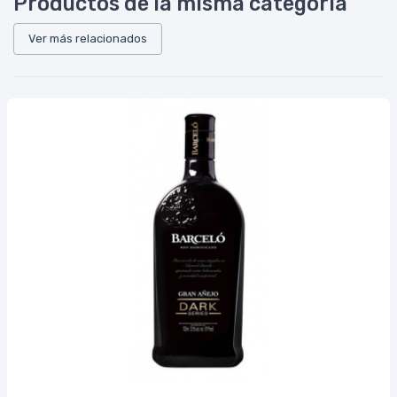
Productos de la misma categoría
Ver más relacionados