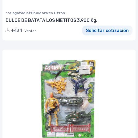
por
agatadistribuidora
en
Otros
DULCE DE BATATA LOS NIETITOS 3.900 Kg.
+434
Solicitar cotización
Ventas