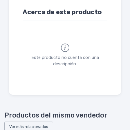
Acerca de este producto
Este producto no cuenta con una
descripción.
Productos del mismo vendedor
Ver más relacionados