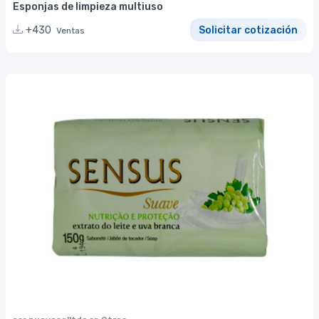
Esponjas de limpieza multiuso
+430
Solicitar cotización
Ventas