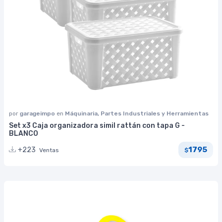
por
garageimpo
en
Máquinaria, Partes Industriales y Herramientas
Set x3 Caja organizadora simil rattán con tapa G -
BLANCO
1795
+223
Ventas
$