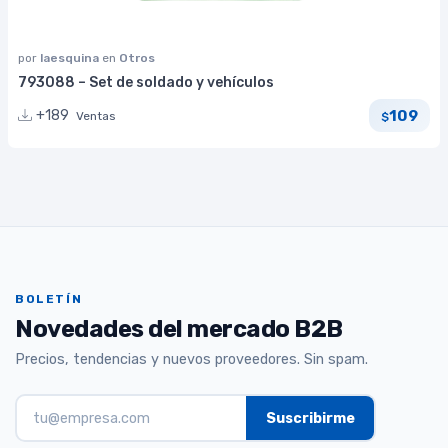
por
laesquina
en
Otros
793088 – Set de soldado y vehículos
109
+189
Ventas
$
BOLETÍN
Novedades del mercado B2B
Precios, tendencias y nuevos proveedores. Sin spam.