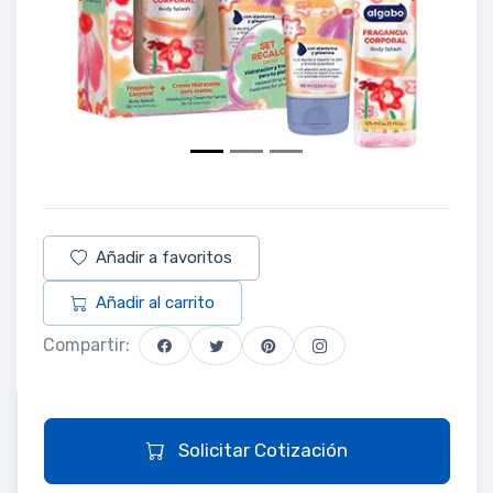
Añadir a favoritos
Añadir al carrito
Compartir:
Solicitar Cotización