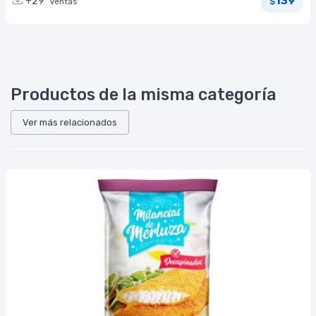
139
+29
Ventas
$
Productos de la misma categoría
Ver más relacionados