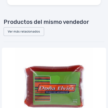
Productos del mismo vendedor
Ver más relacionados