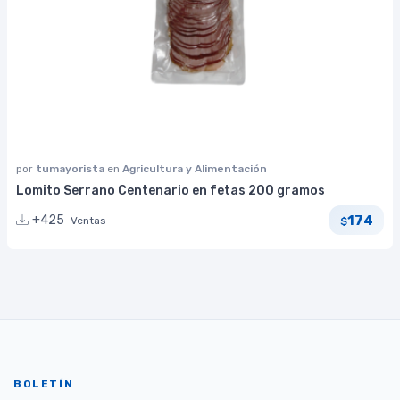
por
tumayorista
en
Agricultura y Alimentación
Lomito Serrano Centenario en fetas 200 gramos
174
+425
Ventas
$
BOLETÍN