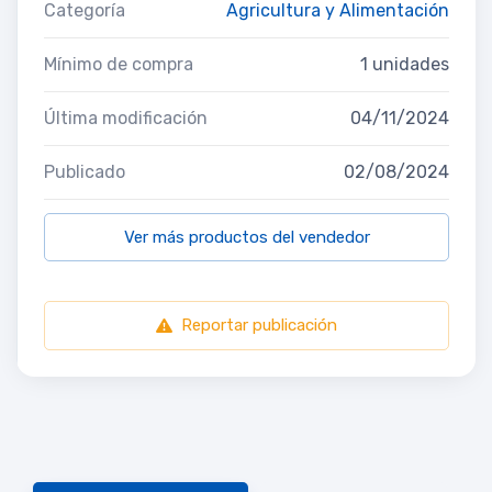
Categoría
Agricultura y Alimentación
Mínimo de compra
1 unidades
Última modificación
04/11/2024
Publicado
02/08/2024
Ver más productos del vendedor
Reportar publicación