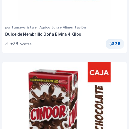
por
tumayorista
en
Agricultura y Alimentación
Dulce de Membrillo Doña Elvira 4 Kilos
378
+38
Ventas
$