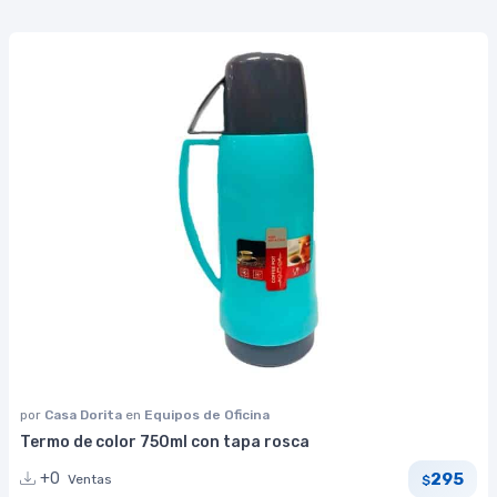
por
Casa Dorita
en
Equipos de Oficina
Termo de color 750ml con tapa rosca
295
+0
Ventas
$