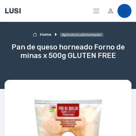
LUSI
Home
Agricultura y Alimentación
Pan de queso horneado Forno de
minas x 500g GLUTEN FREE