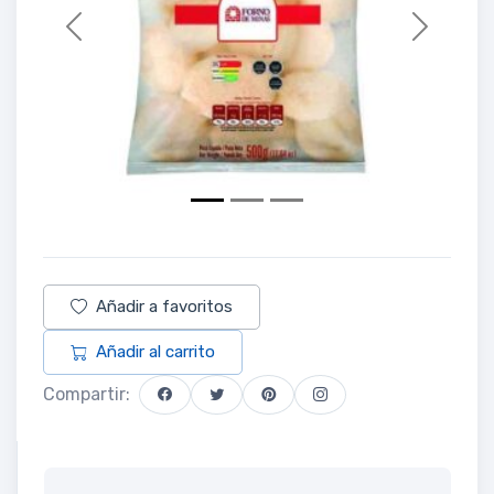
Previous
Next
Añadir a favoritos
Añadir al carrito
Compartir: