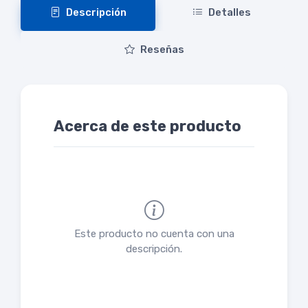
Descripción
Detalles
Reseñas
Acerca de este producto
Este producto no cuenta con una
descripción.