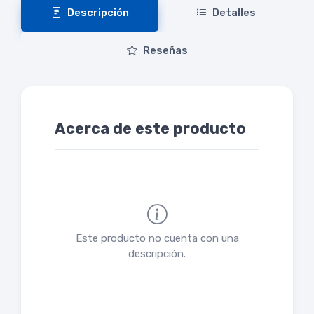
Descripción
Detalles
Reseñas
Acerca de este producto
Este producto no cuenta con una
descripción.