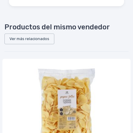
Productos del mismo vendedor
Ver más relacionados