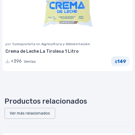
por
tumayorista
en
Agricultura y Alimentación
Crema de Leche La Tirolesa 1 Litro
149
+396
Ventas
$
Productos relacionados
Ver más relacionados