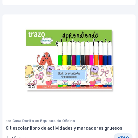
por
Casa Dorita
en
Equipos de Oficina
Kit escolar libro de actividades y marcadores gruesos