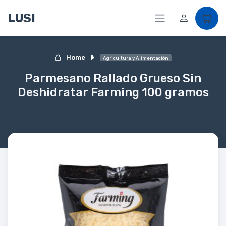
LUSI
Home
Agricultura y Alimentación
Parmesano Rallado Grueso Sin
Deshidratar Farming 100 gramos