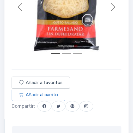
Previous
Next
Añadir a favoritos
Añadir al carrito
Compartir: