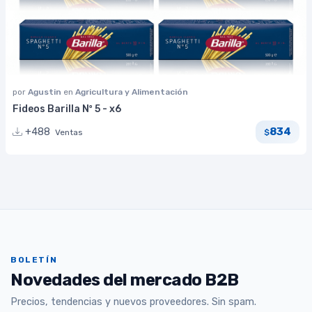
por
Agustin
en
Agricultura y Alimentación
Fideos Barilla Nº 5 - x6
834
+488
Ventas
$
BOLETÍN
Novedades del mercado B2B
Precios, tendencias y nuevos proveedores. Sin spam.