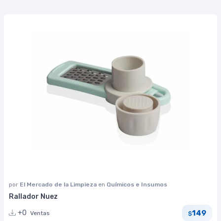
por
El Mercado de la Limpieza
en
Químicos e Insumos
Rallador Nuez
149
+0
Ventas
$