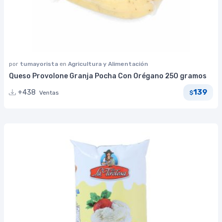
por
tumayorista
en
Agricultura y Alimentación
Queso Provolone Granja Pocha Con Orégano 250 gramos
139
+438
Ventas
$