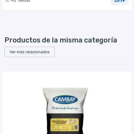
319
+0
Ventas
$
Productos de la misma categoría
Ver más relacionados