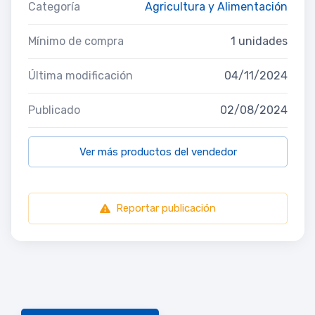
Categoría
Agricultura y Alimentación
Mínimo de compra
1 unidades
Última modificación
04/11/2024
Publicado
02/08/2024
Ver más productos del vendedor
Reportar publicación