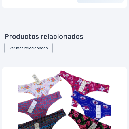
Productos relacionados
Ver más relacionados