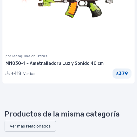
por
laesquina
en
Otros
MI1030-1 – Ametralladora Luz y Sonido 40 cm
379
+418
Ventas
$
Productos de la misma categoría
Ver más relacionados