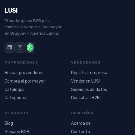
LUSI
El marketplace B2B para
comprar y vender al por mayor
en Uruguay y América Latina.
COMPRADORES
VENDEDORES
Buscar proveedores
Registrar empresa
Compra al por mayor
Vender en LUSI
Catálogos
Servicios de datos
Categorías
Consultas B2B
RECURSOS
COMPAÑÍA
Blog
Acerca de
Glosario B2B
Contacto