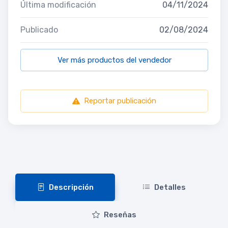
Última modificación
04/11/2024
Publicado
02/08/2024
Ver más productos del vendedor
Reportar publicación
Descripción
Detalles
Reseñas