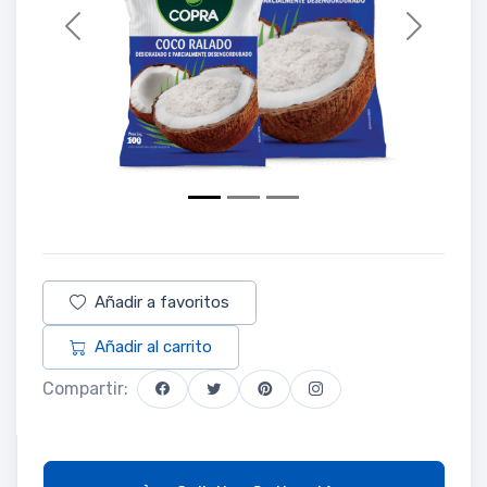
Previous
Next
Añadir a favoritos
Añadir al carrito
Compartir: