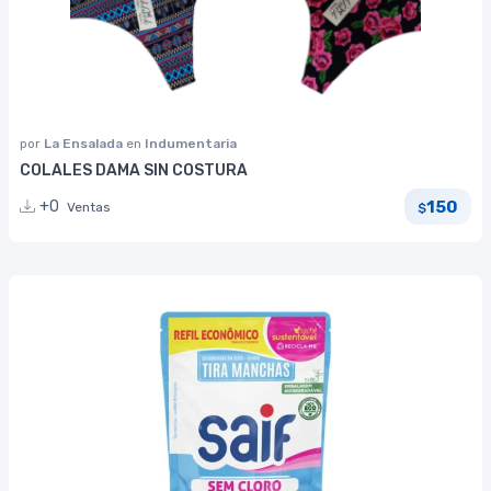
por
La Ensalada
en
Indumentaria
COLALES DAMA SIN COSTURA
150
+0
Ventas
$