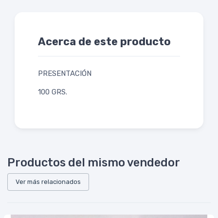
Acerca de este producto
PRESENTACIÓN
100 GRS.
Productos del mismo vendedor
Ver más relacionados