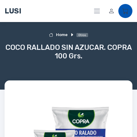
LUSI
Home
Otros
COCO RALLADO SIN AZUCAR. COPRA
100 Grs.