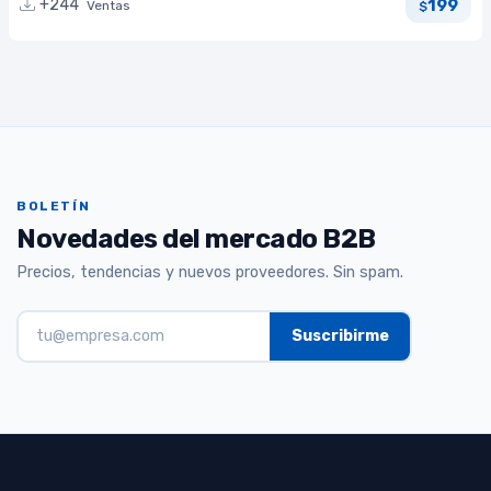
199
+244
Ventas
$
BOLETÍN
Novedades del mercado B2B
Precios, tendencias y nuevos proveedores. Sin spam.