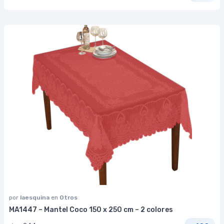
por
laesquina
en
Otros
MA1447 – Mantel Coco 150 x 250 cm – 2 colores