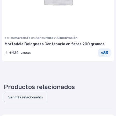
por
tumayorista
en
Agricultura y Alimentación
Mortadela Bolognesa Centenario en fetas 200 gramos
83
+436
Ventas
$
Productos relacionados
Ver más relacionados