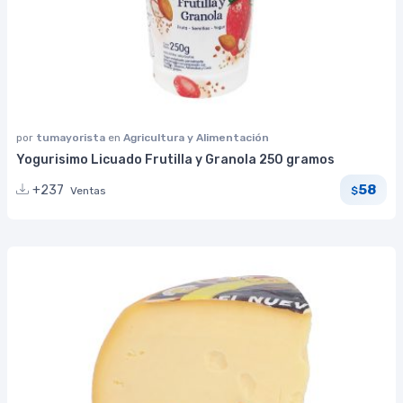
por
tumayorista
en
Agricultura y Alimentación
Yogurisimo Licuado Frutilla y Granola 250 gramos
58
+237
Ventas
$