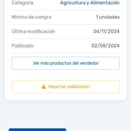
Categoría
Agricultura y Alimentación
Mínimo de compra
1 unidades
Última modificación
04/11/2024
Publicado
02/08/2024
Ver más productos del vendedor
Reportar publicación