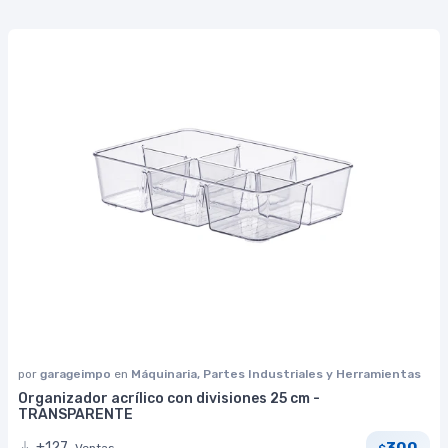
por
garageimpo
en
Máquinaria, Partes Industriales y Herramientas
Organizador acrílico con divisiones 25 cm -
TRANSPARENTE
300
+127