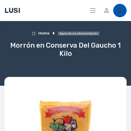
LUSI
Home
Agricultura y Alimentación
Morrón en Conserva Del Gaucho 1
Kilo