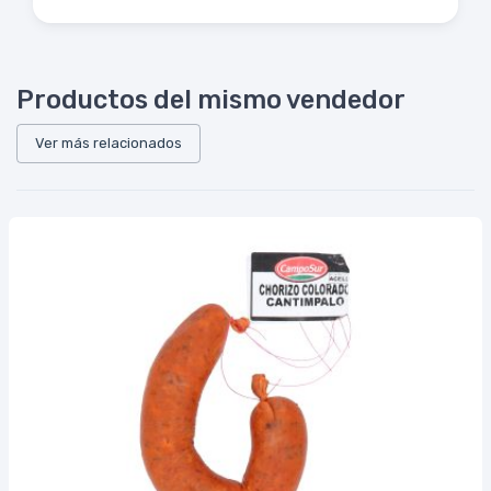
Productos del mismo vendedor
Ver más relacionados