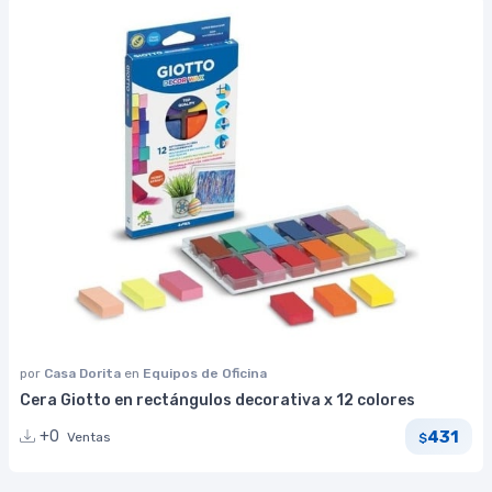
por
Casa Dorita
en
Equipos de Oficina
Cera Giotto en rectángulos decorativa x 12 colores
431
+0
Ventas
$