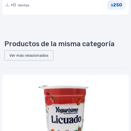
250
+0
Ventas
$
Productos de la misma categoría
Ver más relacionados