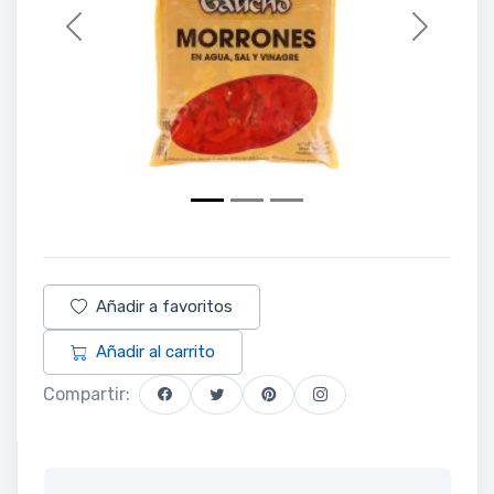
Previous
Next
Añadir a favoritos
Añadir al carrito
Compartir: