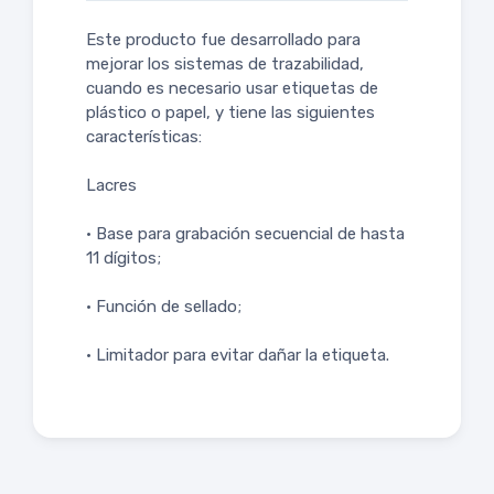
Este producto fue desarrollado para
mejorar los sistemas de trazabilidad,
cuando es necesario usar etiquetas de
plástico o papel, y tiene las siguientes
características:
Lacres
• Base para grabación secuencial de hasta
11 dígitos;
• Función de sellado;
• Limitador para evitar dañar la etiqueta.