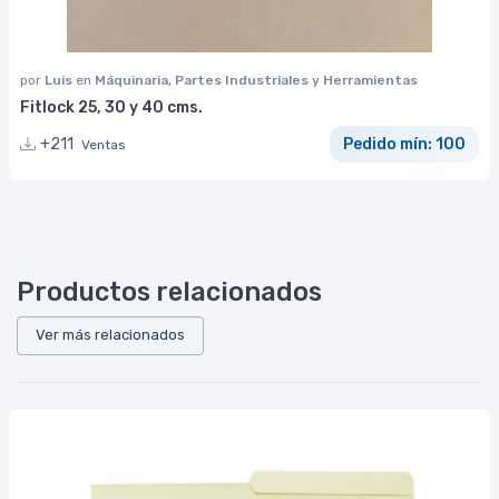
por
Luis
en
Máquinaria, Partes Industriales y Herramientas
Fitlock 25, 30 y 40 cms.
+211
Pedido mín: 100
Ventas
Productos relacionados
Ver más relacionados