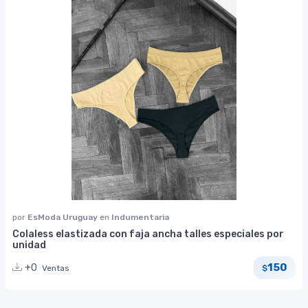
por
EsModa Uruguay
en
Indumentaria
Colaless elastizada con faja ancha talles especiales por
unidad
150
+0
Ventas
$