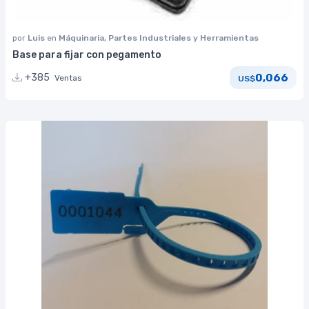
por
Luis
en
Máquinaria, Partes Industriales y Herramientas
Base para fijar con pegamento
0,066
+385
Ventas
US$