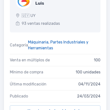
Luis
🇺🇾 UY
93 ventas realizadas
Máquinaria, Partes Industriales y
Categoría
Herramientas
Venta en múltiplos de
100
Mínimo de compra
100 unidades
Última modificación
04/11/2024
Publicado
24/03/2024