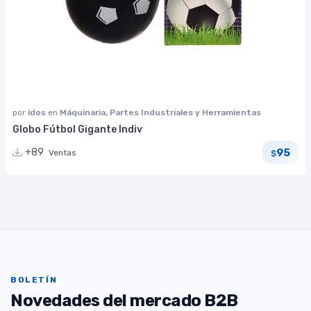
por
idos
en
Máquinaria, Partes Industriales y Herramientas
Globo Fútbol Gigante Indiv
95
+89
Ventas
$
BOLETÍN
Novedades del mercado B2B