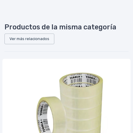
Productos de la misma categoría
Ver más relacionados