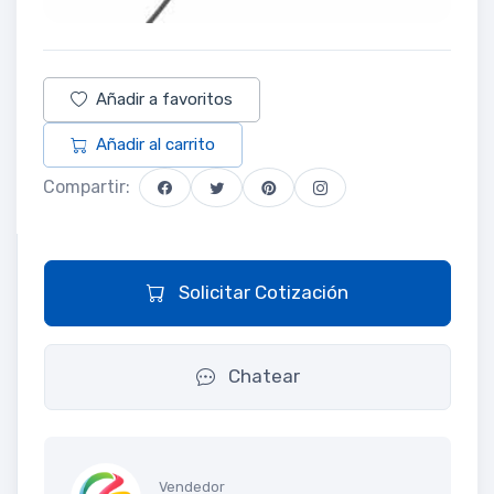
Añadir a favoritos
Añadir al carrito
Compartir:
Solicitar Cotización
Chatear
Vendedor