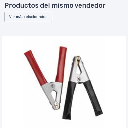
Productos del mismo vendedor
Ver más relacionados