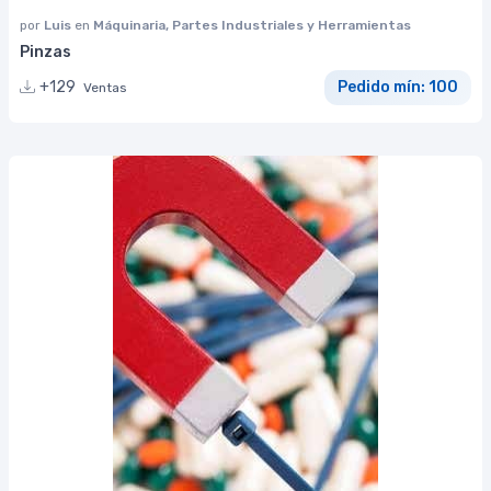
por
Luis
en
Máquinaria, Partes Industriales y Herramientas
Pinzas
+129
Pedido mín: 100
Ventas