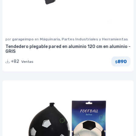
por
garageimpo
en
Máquinaria, Partes Industriales y Herramientas
Tendedero plegable pared en aluminio 120 cm en aluminio -
GRIS
890
+82
Ventas
$