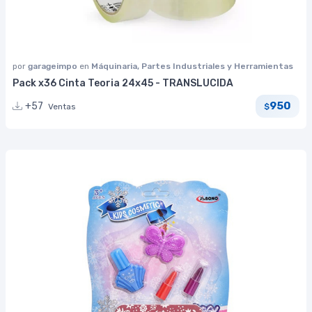
por
garageimpo
en
Máquinaria, Partes Industriales y Herramientas
Pack x36 Cinta Teoria 24x45 - TRANSLUCIDA
950
+57
Ventas
$