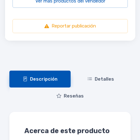
Ver más productos del vendedor
Reportar publicación
Descripción
Detalles
Reseñas
Acerca de este producto