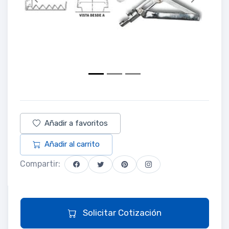
Previous
Next
Añadir a favoritos
Añadir al carrito
Compartir:
Solicitar Cotización