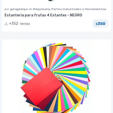
por
garageimpo
en
Máquinaria, Partes Industriales y Herramientas
Estantería para frutas 4 Estantes - NEGRO
350
+352
Ventas
$