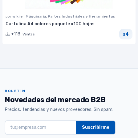
por
wiki
en
Máquinaria, Partes Industriales y Herramientas
Cartulina A4 colores paquete x100 hojas
4
+118
Ventas
$
BOLETÍN
Novedades del mercado B2B
Precios, tendencias y nuevos proveedores. Sin spam.