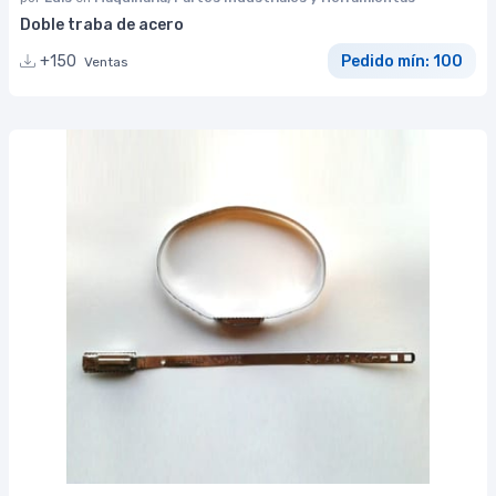
Doble traba de acero
+150
Pedido mín: 100
Ventas