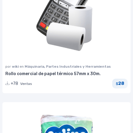
por
wiki
en
Máquinaria, Partes Industriales y Herramientas
Rollo comercial de papel térmico 57mm x 30m.
28
+78
Ventas
$