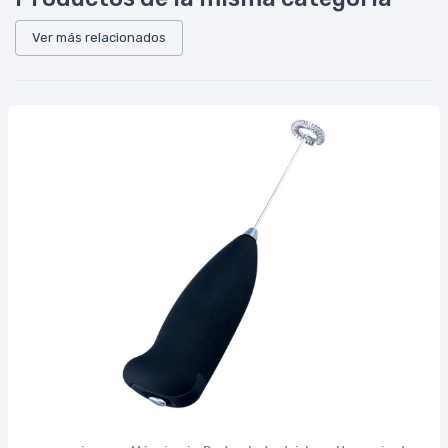
Ver más relacionados