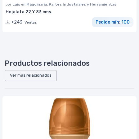
por
Luis
en
Máquinaria, Partes Industriales y Herramientas
Hojalata 22 Y 33 cms.
+243
Pedido mín: 100
Ventas
Productos relacionados
Ver más relacionados