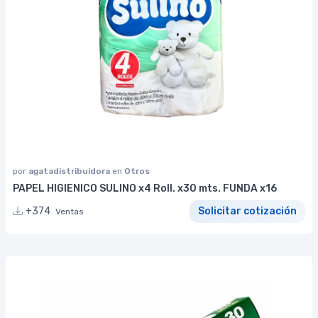
por
agatadistribuidora
en
Otros
PAPEL HIGIENICO SULINO x4 Roll. x30 mts. FUNDA x16
+374
Solicitar cotización
Ventas