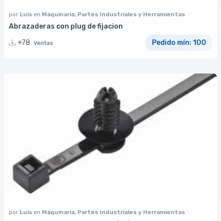
por
Luis
en
Máquinaria, Partes Industriales y Herramientas
Abrazaderas con plug de fijacion
+78
Pedido mín: 100
Ventas
por
Luis
en
Máquinaria, Partes Industriales y Herramientas