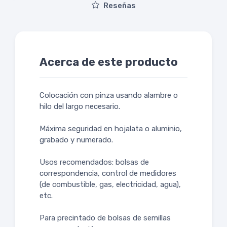
Reseñas
Acerca de este producto
Colocación con pinza usando alambre o
hilo del largo necesario.
Máxima seguridad en hojalata o aluminio,
grabado y numerado.
Usos recomendados: bolsas de
correspondencia, control de medidores
(de combustible, gas, electricidad, agua),
etc.
Para precintado de bolsas de semillas