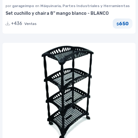
por
garageimpo
en
Máquinaria, Partes Industriales y Herramientas
Set cuchillo y chaira 8'' mango blanco - BLANCO
650
+436
Ventas
$