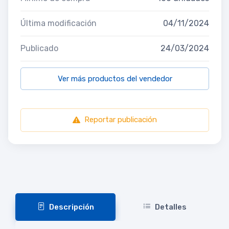
Última modificación
04/11/2024
Publicado
24/03/2024
Ver más productos del vendedor
Reportar publicación
Descripción
Detalles