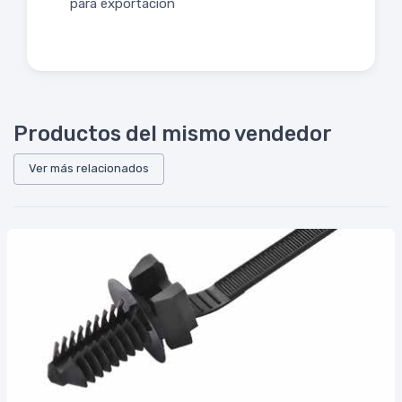
para exportación
Productos del mismo vendedor
Ver más relacionados