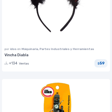
por
idos
en
Máquinaria, Partes Industriales y Herramientas
Vincha Diabla
59
+134
Ventas
$