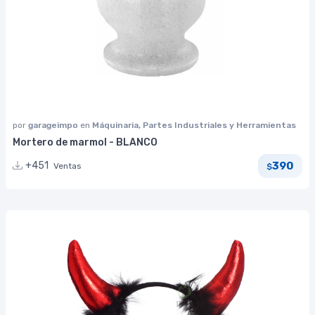
por
garageimpo
en
Máquinaria, Partes Industriales y Herramientas
Mortero de marmol - BLANCO
390
+451
Ventas
$