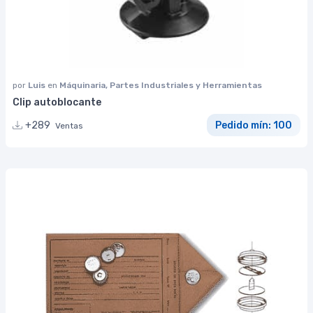
por
Luis
en
Máquinaria, Partes Industriales y Herramientas
Clip autoblocante
+289
Pedido mín: 100
Ventas