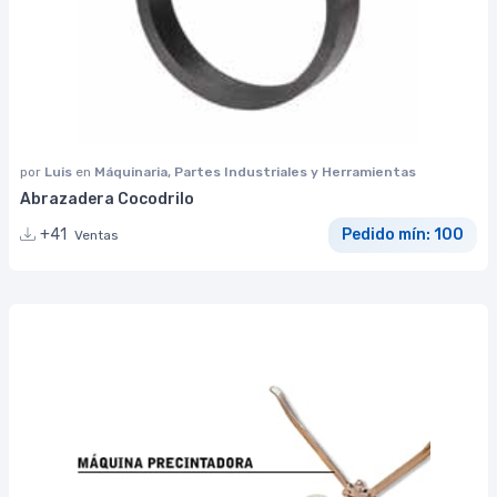
por
Luis
en
Máquinaria, Partes Industriales y Herramientas
Abrazadera Cocodrilo
+41
Pedido mín: 100
Ventas