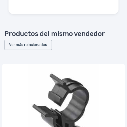
Productos del mismo vendedor
Ver más relacionados