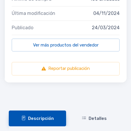
Última modificación
04/11/2024
Publicado
24/03/2024
Ver más productos del vendedor
Reportar publicación
Descripción
Detalles