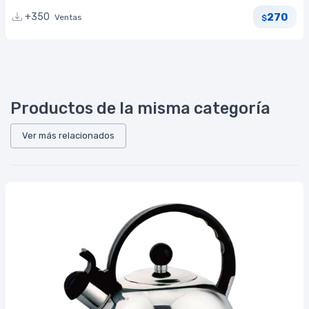
270
+350
Ventas
$
Productos de la misma categoría
Ver más relacionados