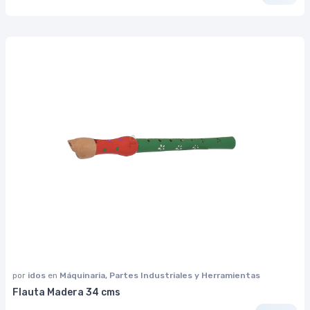
por
idos
en
Máquinaria, Partes Industriales y Herramientas
Flauta Madera 34 cms