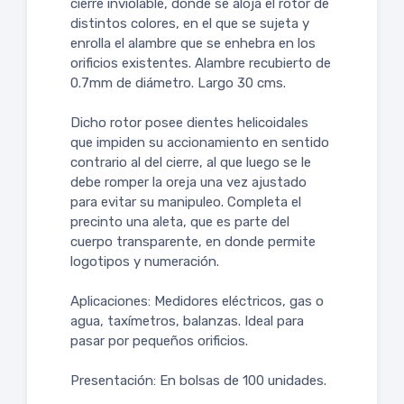
cierre inviolable, donde se aloja el rotor de
distintos colores, en el que se sujeta y
enrolla el alambre que se enhebra en los
orificios existentes. Alambre recubierto de
0.7mm de diámetro. Largo 30 cms.
Dicho rotor posee dientes helicoidales
que impiden su accionamiento en sentido
contrario al del cierre, al que luego se le
debe romper la oreja una vez ajustado
para evitar su manipuleo. Completa el
precinto una aleta, que es parte del
cuerpo transparente, en donde permite
logotipos y numeración.
Aplicaciones: Medidores eléctricos, gas o
agua, taxímetros, balanzas. Ideal para
pasar por pequeños orificios.
Presentación: En bolsas de 100 unidades.