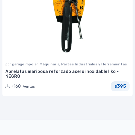
por
garageimpo
en
Máquinaria, Partes Industriales y Herramientas
Abrelatas mariposa reforzado acero inoxidable Ilko -
NEGRO
395
+168
Ventas
$