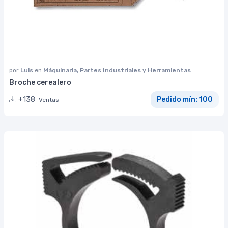
por
Luis
en
Máquinaria, Partes Industriales y Herramientas
Broche cerealero
+138
Pedido mín: 100
Ventas