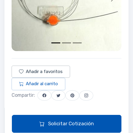
Previous
Next
Añadir a favoritos
Añadir al carrito
Compartir:
Solicitar Cotización