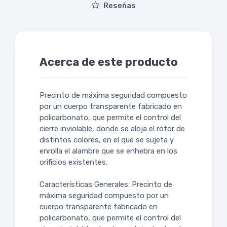
Reseñas
Acerca de este producto
Precinto de máxima seguridad compuesto
por un cuerpo transparente fabricado en
policarbonato, que permite el control del
cierre inviolable, donde se aloja el rotor de
distintos colores, en el que se sujeta y
enrolla el alambre que se enhebra en los
orificios existentes.
Características Generales: Precinto de
máxima seguridad compuesto por un
cuerpo transparente fabricado en
policarbonato, que permite el control del