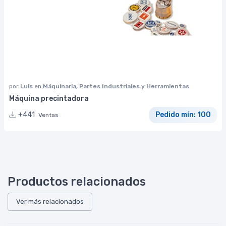
por
Luis
en
Máquinaria, Partes Industriales y Herramientas
Máquina precintadora
+441
Pedido mín: 100
Ventas
Productos relacionados
Ver más relacionados