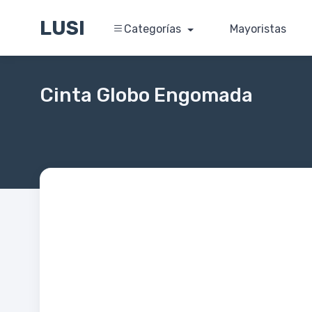
LUSI
Categorías
Mayoristas
Cinta Globo Engomada