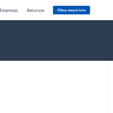
Empresas
Recursos
Soy mayorista