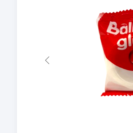
Previous