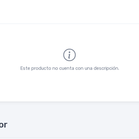
Este producto no cuenta con una descripción.
or