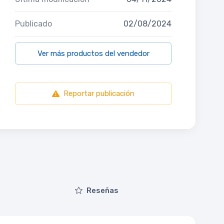
Publicado
02/08/2024
Ver más productos del vendedor
Reportar publicación
Reseñas