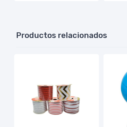
Productos relacionados