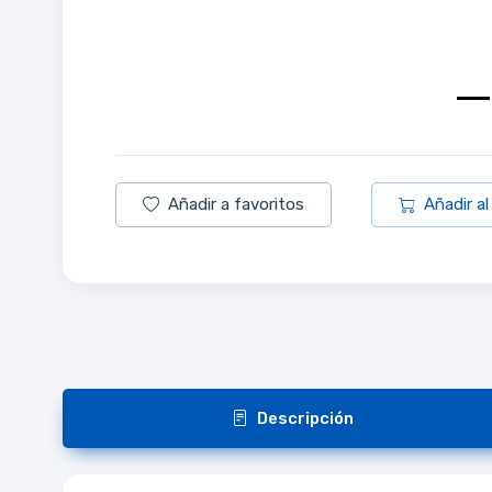
Añadir a favoritos
Añadir al
Descripción