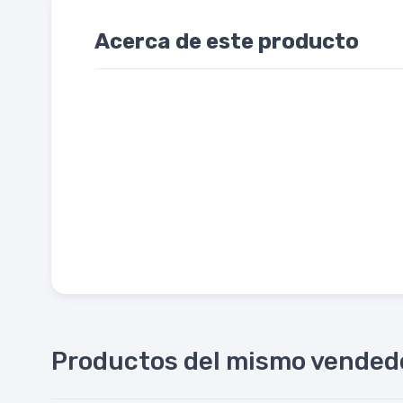
Acerca de este producto
Productos del mismo vended