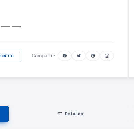
Compartir:
 carrito
Detalles