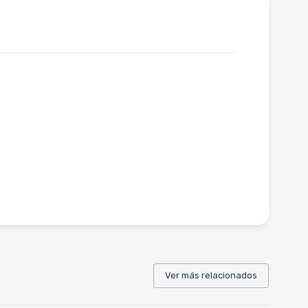
Ver más relacionados