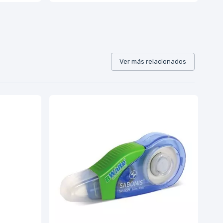
Ver más relacionados