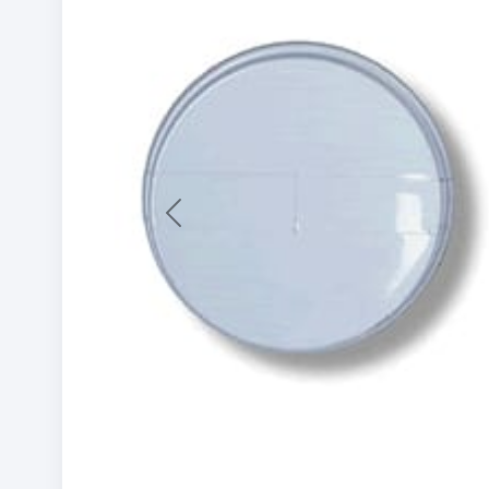
Previous