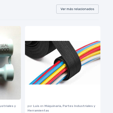
Ver más relacionados
ustriales y
por
Luis
en
Máquinaria, Partes Industriales y
Herramientas