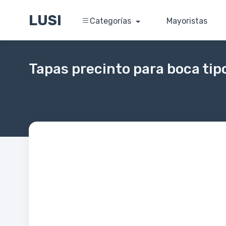
LUSI
Categorías
Mayoristas
Tapas precinto para boca tip