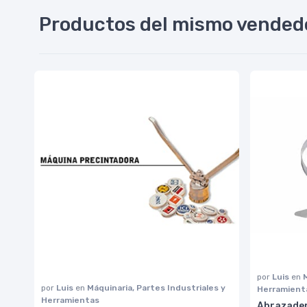
Productos del mismo vended
por
Luis
en
por
Luis
en
Máquinaria, Partes Industriales y
Herramient
Herramientas
Abrazader