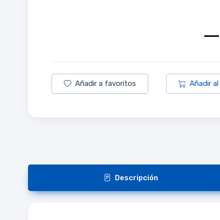
Añadir a favoritos
Añadir al
Descripción