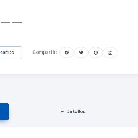
Compartir:
 carrito
Detalles