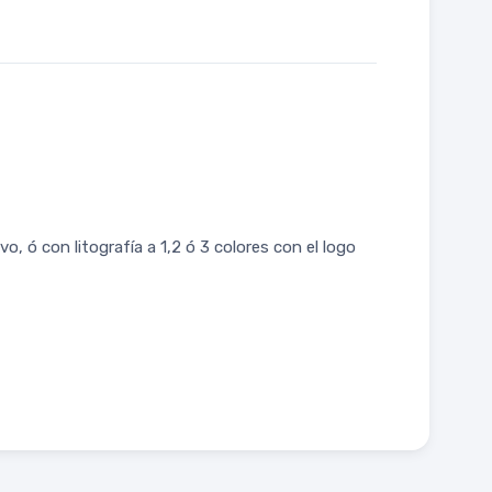
, ó con litografía a 1,2 ó 3 colores con el logo