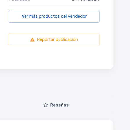
Ver más productos del vendedor
Reportar publicación
Reseñas