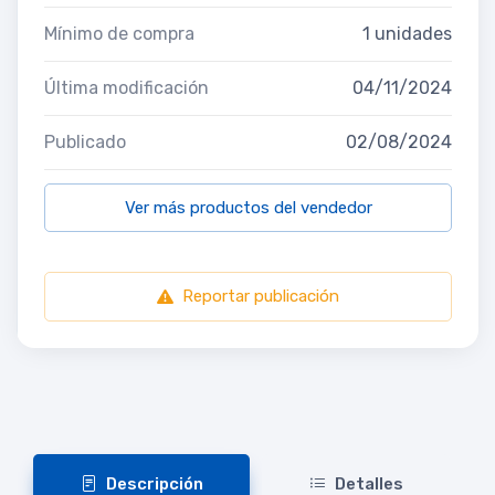
Mínimo de compra
1 unidades
Última modificación
04/11/2024
Publicado
02/08/2024
Ver más productos del vendedor
Reportar publicación
Descripción
Detalles