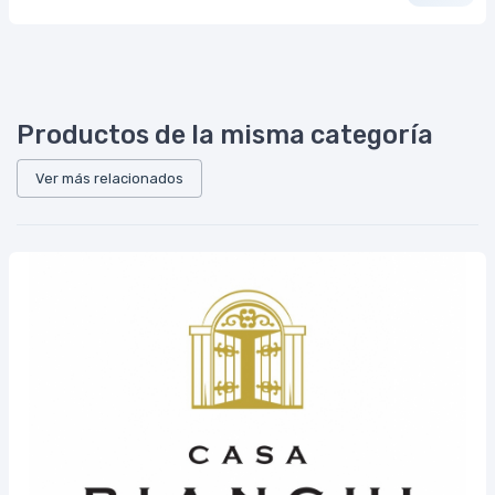
Productos de la misma categoría
Ver más relacionados