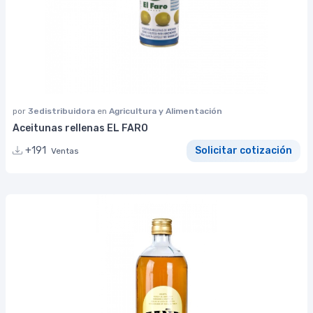
por
3edistribuidora
en
Agricultura y Alimentación
Aceitunas rellenas EL FARO
+191
Solicitar cotización
Ventas