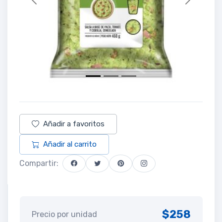
Previous
Next
Añadir a favoritos
Añadir al carrito
Compartir:
$258
Precio por unidad