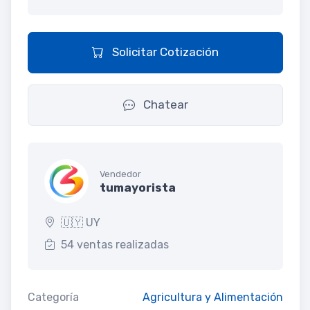
Solicitar Cotización
Chatear
Vendedor
tumayorista
🇺🇾 UY
54 ventas realizadas
Categoría
Agricultura y Alimentación