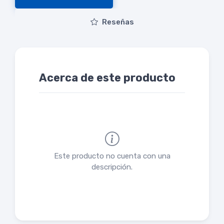
Reseñas
Acerca de este producto
Este producto no cuenta con una
descripción.