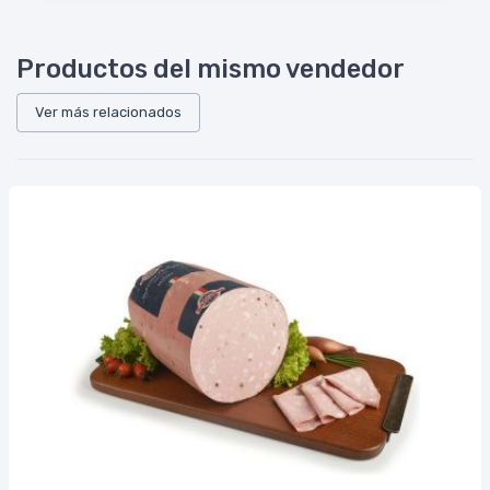
Productos del mismo vendedor
Ver más relacionados