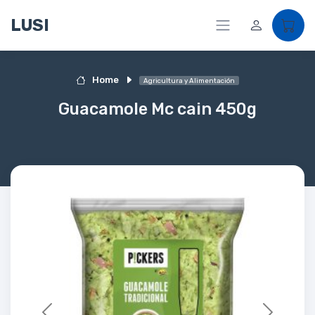
LUSI
Home
Agricultura y Alimentación
Guacamole Mc cain 450g