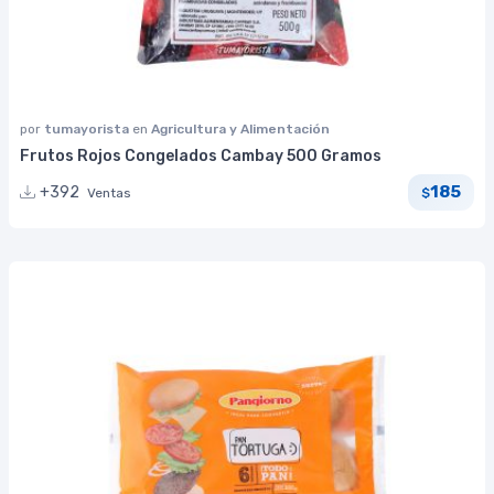
por
tumayorista
en
Agricultura y Alimentación
Frutos Rojos Congelados Cambay 500 Gramos
185
+392
Ventas
$