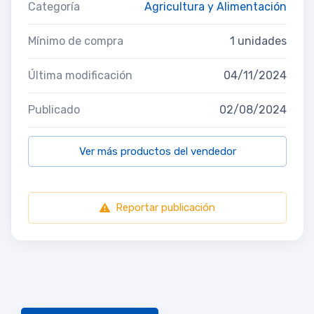
Categoría
Agricultura y Alimentación
Mínimo de compra
1 unidades
Última modificación
04/11/2024
Publicado
02/08/2024
Ver más productos del vendedor
Reportar publicación