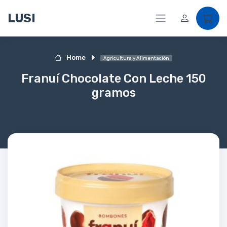
LUSI
Home
Agricultura y Alimentación
Franuí Chocolate Con Leche 150
gramos