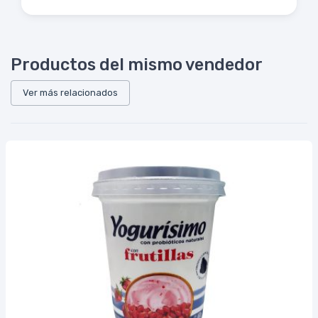
Productos del mismo vendedor
Ver más relacionados