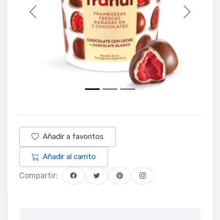
Previous
Next
Añadir a favoritos
Añadir al carrito
Compartir: