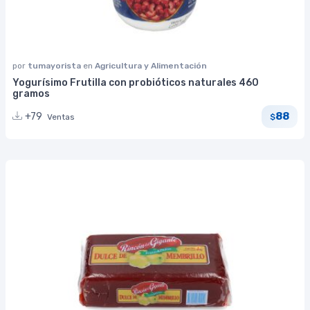
por
tumayorista
en
Agricultura y Alimentación
Yogurísimo Frutilla con probióticos naturales 460
gramos
88
+79
Ventas
$