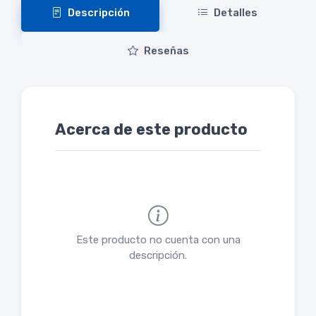
Descripción
Detalles
Reseñas
Acerca de este producto
Este producto no cuenta con una
descripción.