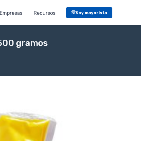
Empresas
Recursos
Soy mayorista
 500 gramos