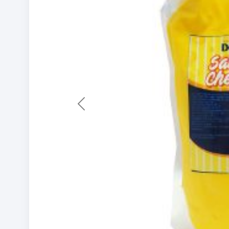
Previous