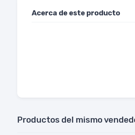
Acerca de este producto
Productos del mismo vended