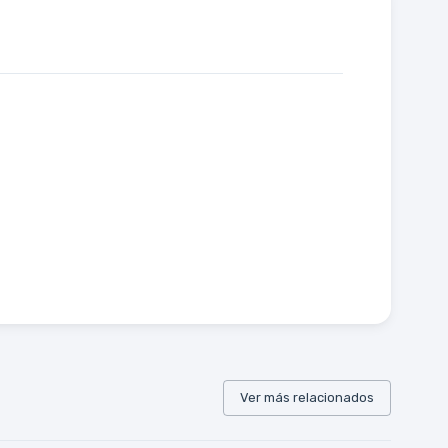
Ver más relacionados