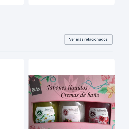
Ver más relacionados