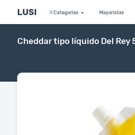
LUSI
Categorías
Mayoristas
Cheddar tipo líquido Del Rey