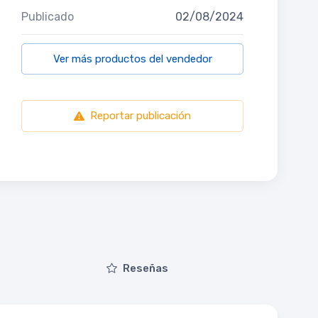
Publicado
02/08/2024
Ver más productos del vendedor
Reportar publicación
Reseñas