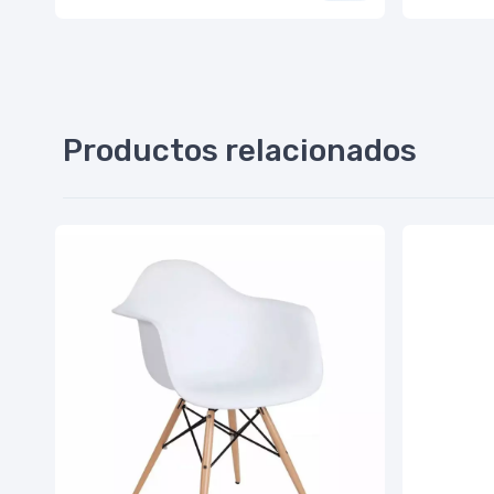
Productos relacionados