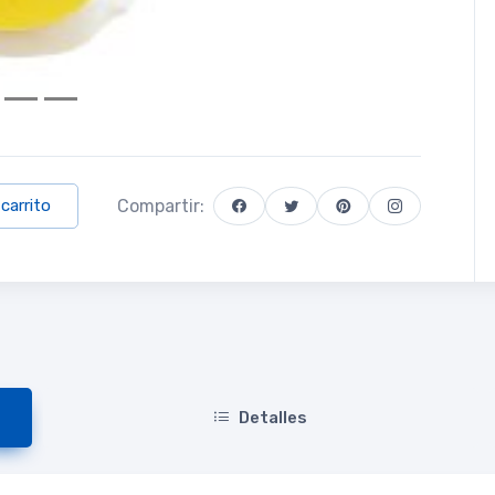
Compartir:
 carrito
Detalles