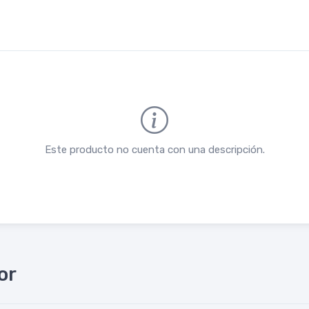
Este producto no cuenta con una descripción.
or