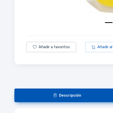
Añadir a favoritos
Añadir al
Descripción