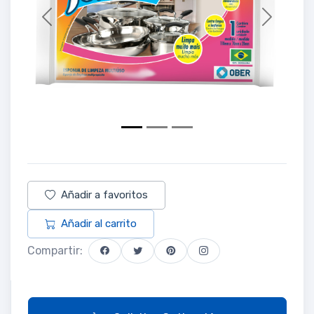
Previous
Next
Añadir a favoritos
Añadir al carrito
Compartir: