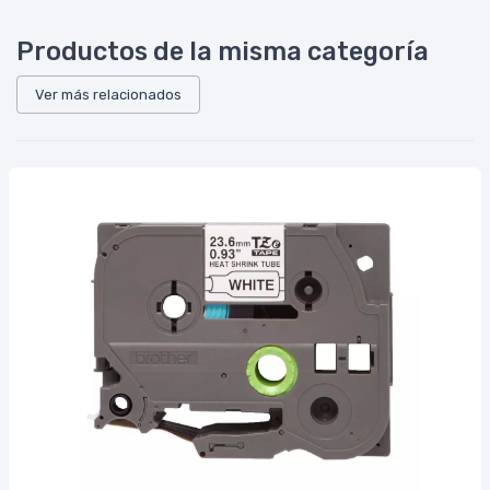
Productos de la misma categoría
Ver más relacionados