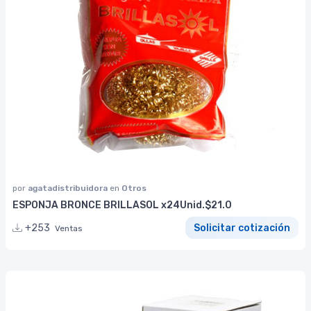
por
agatadistribuidora
en
Otros
ESPONJA BRONCE BRILLASOL x24Unid.$21.0
+253
Solicitar cotización
Ventas