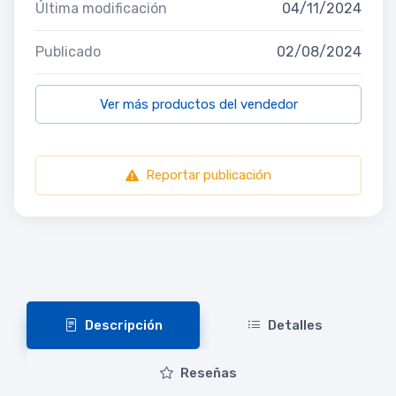
Última modificación
04/11/2024
Publicado
02/08/2024
Ver más productos del vendedor
Reportar publicación
Descripción
Detalles
Reseñas