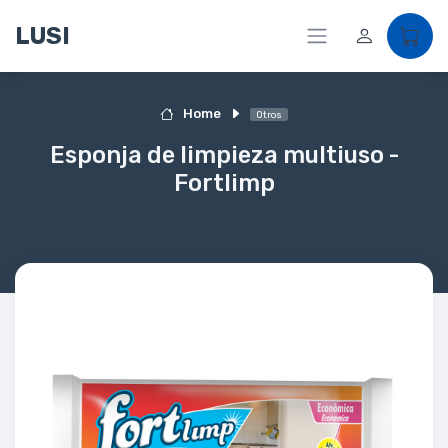
LUSI
Home
Otros
Esponja de limpieza multiuso -
Fortlimp