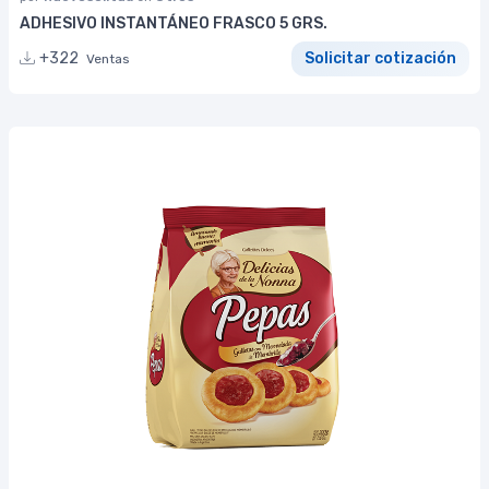
ADHESIVO INSTANTÁNEO FRASCO 5 GRS.
+322
Solicitar cotización
Ventas