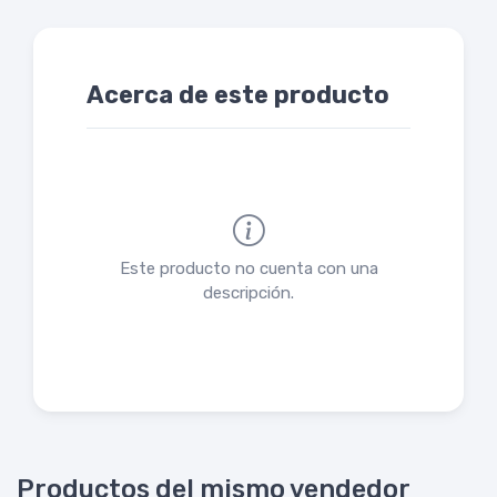
Acerca de este producto
Este producto no cuenta con una
descripción.
Productos del mismo vendedor