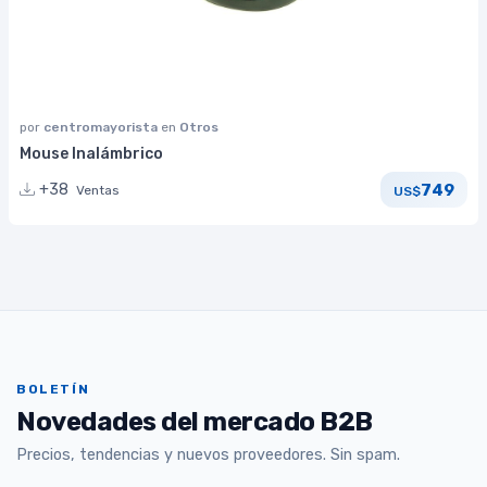
por
centromayorista
en
Otros
Mouse Inalámbrico
749
+38
Ventas
US$
BOLETÍN
Novedades del mercado B2B
Precios, tendencias y nuevos proveedores. Sin spam.