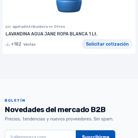
por
agatadistribuidora
en
Otros
LAVANDINA AGUA JANE ROPA BLANCA 1 Lt.
+182
Solicitar cotización
Ventas
BOLETÍN
Novedades del mercado B2B
Precios, tendencias y nuevos proveedores. Sin spam.