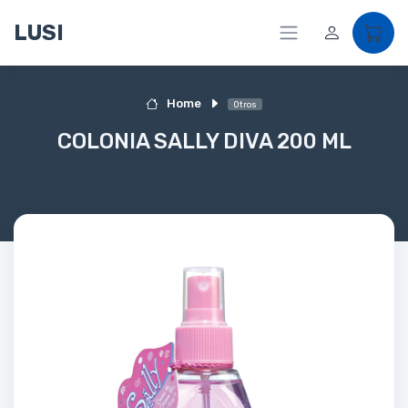
LUSI
Home
Otros
COLONIA SALLY DIVA 200 ML