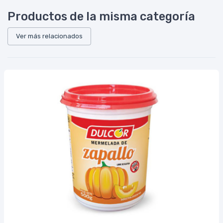
Productos de la misma categoría
Ver más relacionados