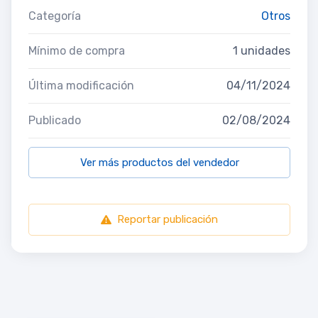
Categoría
Otros
Mínimo de compra
1 unidades
Última modificación
04/11/2024
Publicado
02/08/2024
Ver más productos del vendedor
Reportar publicación