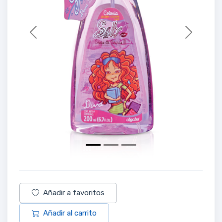
Previous
Next
Añadir a favoritos
Añadir al carrito