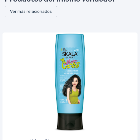
Ver más relacionados