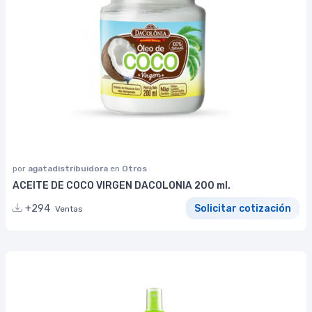
por
agatadistribuidora
en
Otros
ACEITE DE COCO VIRGEN DACOLONIA 200 ml.
+294
Solicitar cotización
Ventas