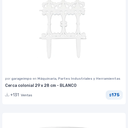
por
garageimpo
en
Máquinaria, Partes Industriales y Herramientas
Cerca colonial 29 x 28 cm - BLANCO
175
+131
Ventas
$