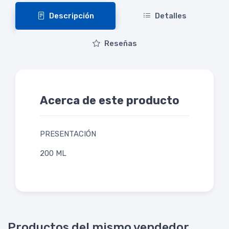
Descripción
Detalles
Reseñas
Acerca de este producto
PRESENTACIÓN
200 ML
Productos del mismo vendedor