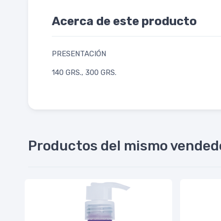
Acerca de este producto
PRESENTACIÓN
140 GRS., 300 GRS.
Productos del mismo vended