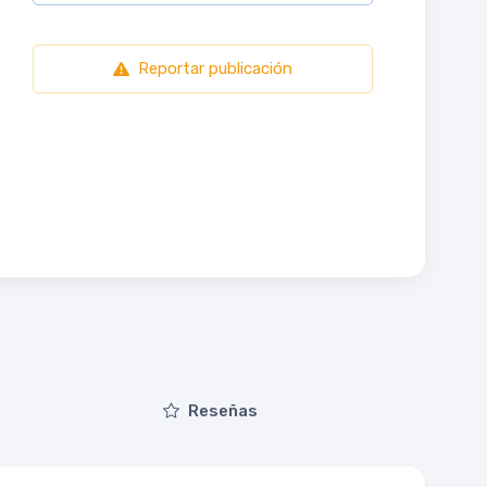
Reportar publicación
Reseñas