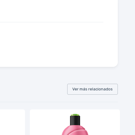
Ver más relacionados