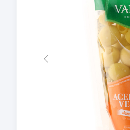
Previous