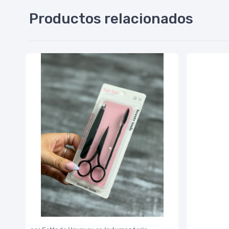
Productos relacionados