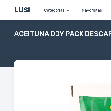
LUSI
Categorías
Mayoristas
ACEITUNA DOY PACK DESCA