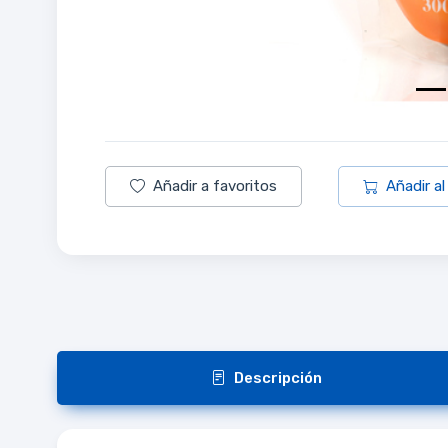
Añadir a favoritos
Añadir al
Descripción