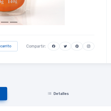
Compartir:
 carrito
Detalles