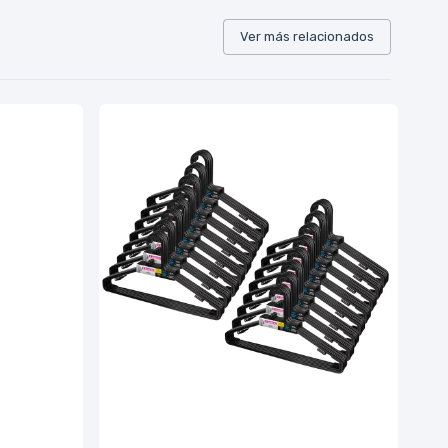
Ver más relacionados