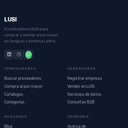
LUSI
El marketplace B2B para
comprar y vender al por mayor
en Uruguay y América Latina.
COMPRADORES
VENDEDORES
Buscar proveedores
Registrar empresa
Compra al por mayor
Vender en LUSI
Catálogos
Servicios de datos
Categorías
Consultas B2B
RECURSOS
COMPAÑÍA
Blog
Acerca de