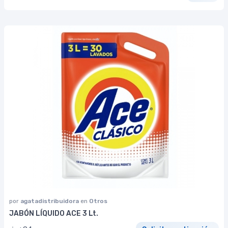
por
agatadistribuidora
en
Otros
JABÓN LÍQUIDO ACE 3 Lt.