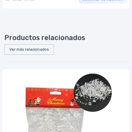
Productos relacionados
Ver más relacionados