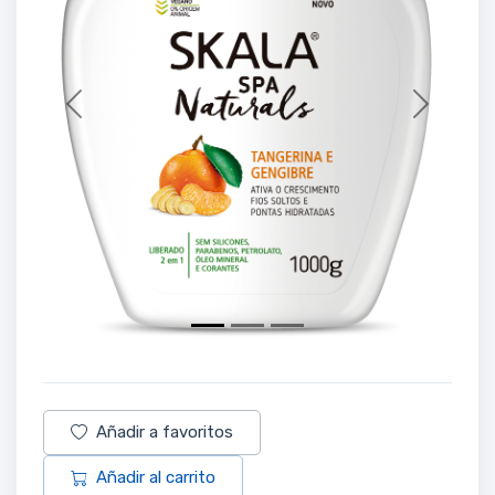
Previous
Next
Añadir a favoritos
Añadir al carrito