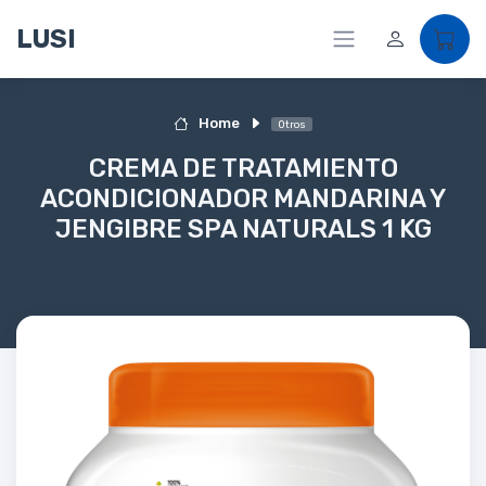
LUSI
Home
Otros
CREMA DE TRATAMIENTO
ACONDICIONADOR MANDARINA Y
JENGIBRE SPA NATURALS 1 KG