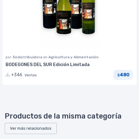
por
3edistribuidora
en
Agricultura y Alimentación
BODEGONES DEL SUR Edición Limitada
480
+346
Ventas
$
Productos de la misma categoría
Ver más relacionados