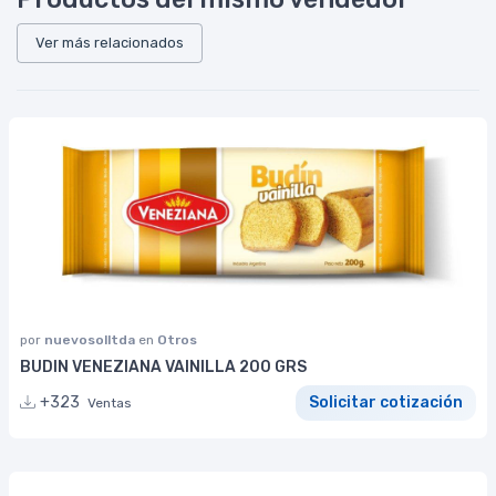
Ver más relacionados
por
nuevosolltda
en
Otros
BUDIN VENEZIANA VAINILLA 200 GRS
+323
Solicitar cotización
Ventas