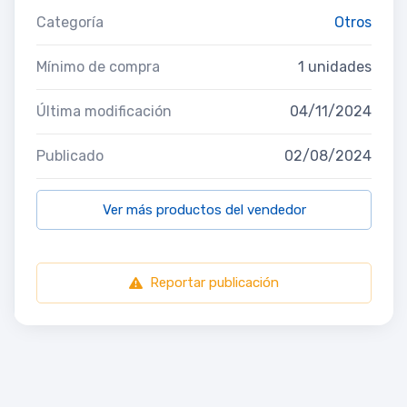
Categoría
Otros
Mínimo de compra
1 unidades
Última modificación
04/11/2024
Publicado
02/08/2024
Ver más productos del vendedor
Reportar publicación