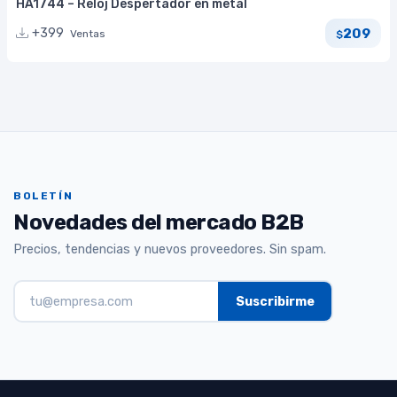
HA1744 – Reloj Despertador en metal
209
+399
Ventas
$
BOLETÍN
Novedades del mercado B2B
Precios, tendencias y nuevos proveedores. Sin spam.