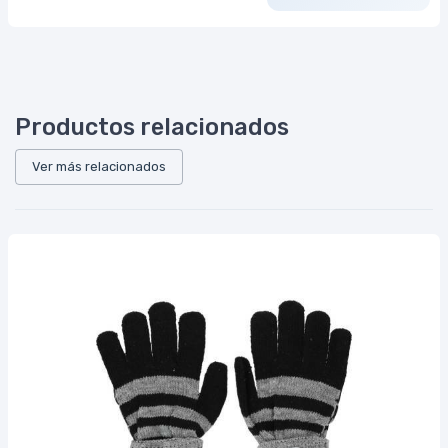
Productos relacionados
Ver más relacionados