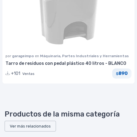
por
garageimpo
en
Máquinaria, Partes Industriales y Herramientas
Tarro de residuos con pedal plástico 40 litros - BLANCO
890
+101
Ventas
$
Productos de la misma categoría
Ver más relacionados