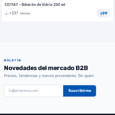
CD1167 – Biberón de Vidrio 250 ml
99
+337
Ventas
$
BOLETÍN
Novedades del mercado B2B
Precios, tendencias y nuevos proveedores. Sin spam.