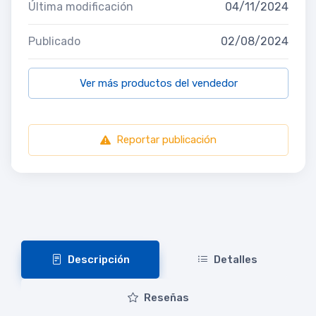
Última modificación
04/11/2024
Publicado
02/08/2024
Ver más productos del vendedor
Reportar publicación
Descripción
Detalles
Reseñas