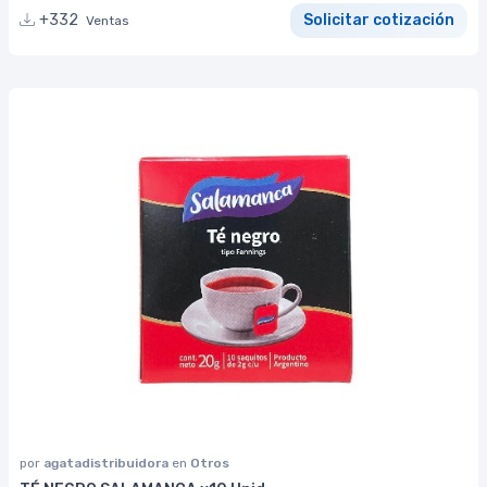
+332
Solicitar cotización
Ventas
por
agatadistribuidora
en
Otros