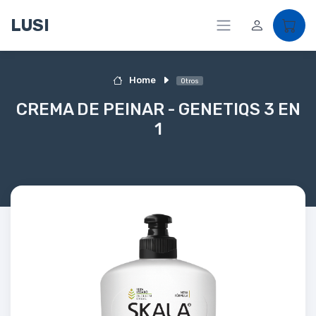
LUSI
Home
Otros
CREMA DE PEINAR - GENETIQS 3 EN
1