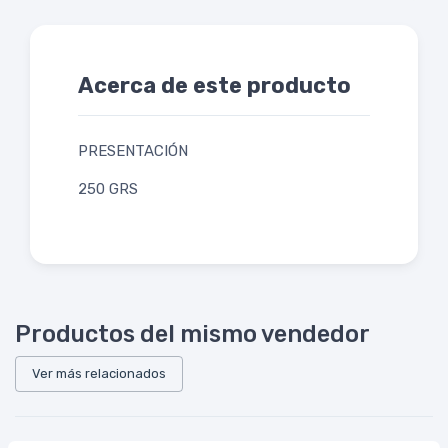
Acerca de este producto
PRESENTACIÓN
250 GRS
Productos del mismo vendedor
Ver más relacionados