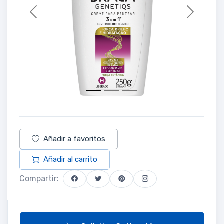
Previous
Next
Añadir a favoritos
Añadir al carrito
Compartir: