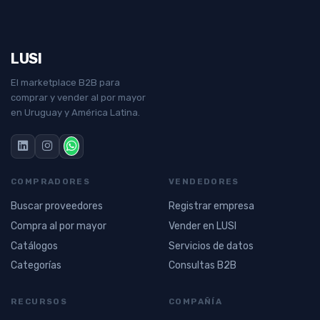
LUSI
El marketplace B2B para
comprar y vender al por mayor
en Uruguay y América Latina.
COMPRADORES
VENDEDORES
Buscar proveedores
Registrar empresa
Compra al por mayor
Vender en LUSI
Catálogos
Servicios de datos
Categorías
Consultas B2B
RECURSOS
COMPAÑÍA