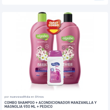
por
nuevosolltda
en
Otros
COMBO SHAMPOO + ACONDICIONADOR MANZANILLA Y
MAGNOLIA 930 ML + PEDICO