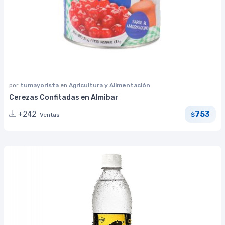
por
tumayorista
en
Agricultura y Alimentación
Cerezas Confitadas en Almibar
753
+242
Ventas
$