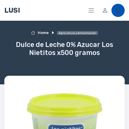
LUSI
Home
Agricultura y Alimentación
Dulce de Leche 0% Azucar Los
Nietitos x500 gramos