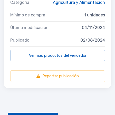
Categoría
Agricultura y Alimentación
Mínimo de compra
1 unidades
Última modificación
04/11/2024
Publicado
02/08/2024
Ver más productos del vendedor
Reportar publicación