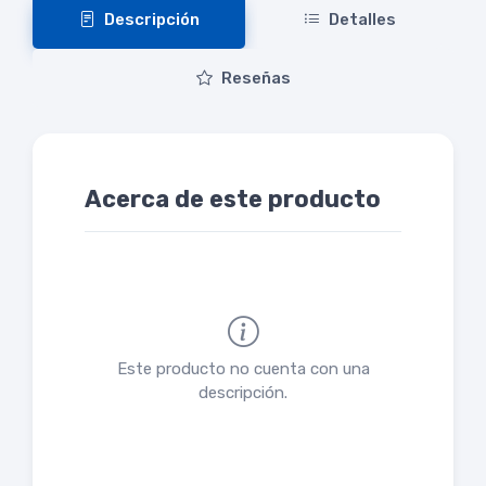
Descripción
Detalles
Reseñas
Acerca de este producto
Este producto no cuenta con una
descripción.