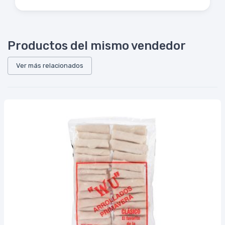
Productos del mismo vendedor
Ver más relacionados