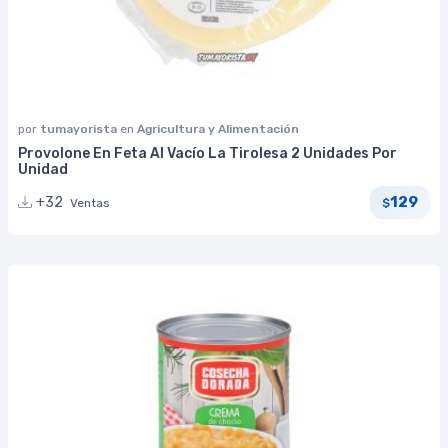
por
tumayorista
en
Agricultura y Alimentación
Provolone En Feta Al Vacío La Tirolesa 2 Unidades Por
Unidad
129
+32
Ventas
$