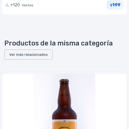
199
+120
Ventas
$
Productos de la misma categoría
Ver más relacionados