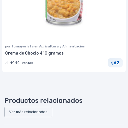
por
tumayorista
en
Agricultura y Alimentación
Crema de Choclo 410 gramos
62
+144
Ventas
$
Productos relacionados
Ver más relacionados