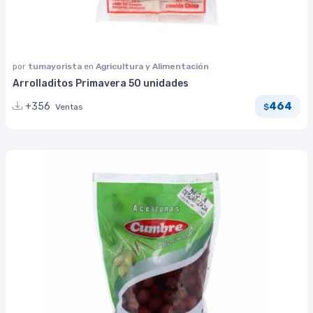
por
tumayorista
en
Agricultura y Alimentación
Arrolladitos Primavera 50 unidades
464
+356
Ventas
$