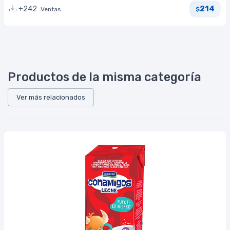
214
+242
Ventas
$
Productos de la misma categoría
Ver más relacionados