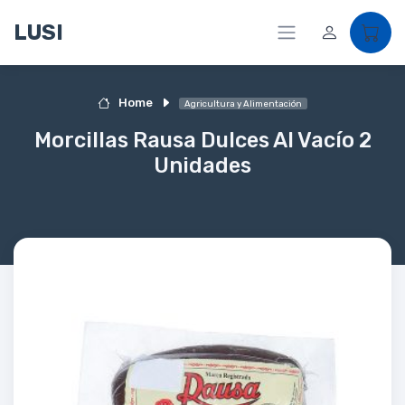
LUSI
Home
Agricultura y Alimentación
Morcillas Rausa Dulces Al Vacío 2
Unidades