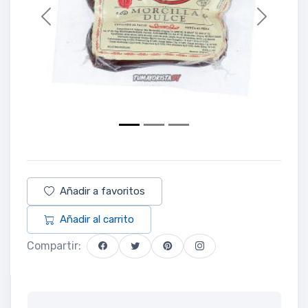
Previous
Next
Añadir a favoritos
Añadir al carrito
Compartir: