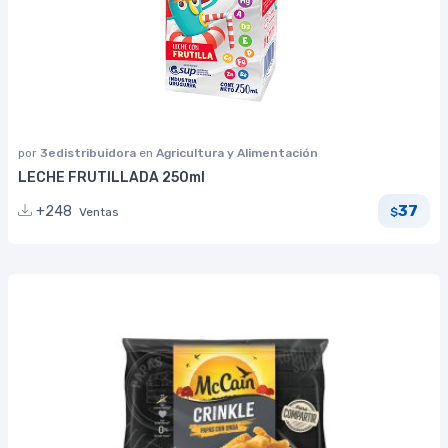
por
3edistribuidora
en
Agricultura y Alimentación
LECHE FRUTILLADA 250ml
37
+248
Ventas
$