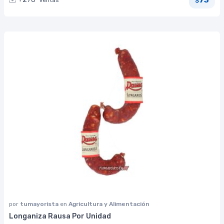
Ventas
$
por
tumayorista
en
Agricultura y Alimentación
Longaniza Rausa Por Unidad