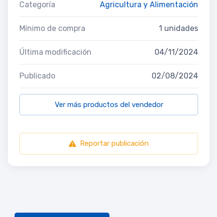
Categoría
Agricultura y Alimentación
Mínimo de compra
1 unidades
Última modificación
04/11/2024
Publicado
02/08/2024
Ver más productos del vendedor
Reportar publicación