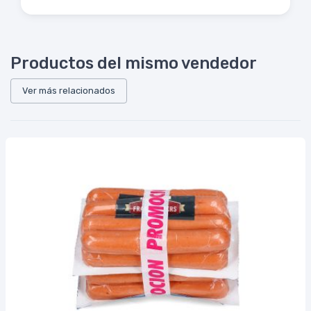
Productos del mismo vendedor
Ver más relacionados