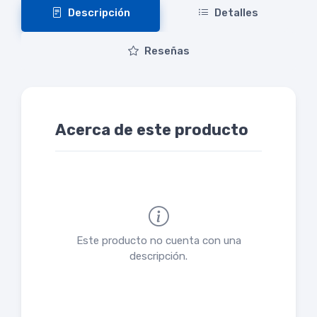
Descripción
Detalles
Reseñas
Acerca de este producto
Este producto no cuenta con una
descripción.