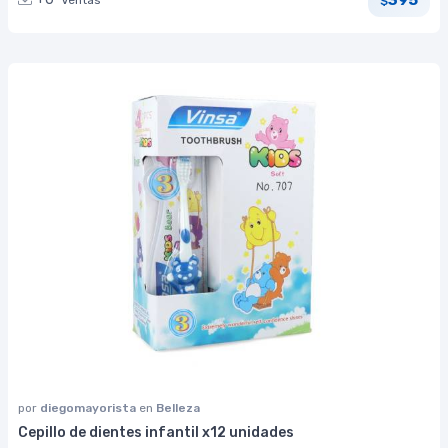
Ventas
$
por
diegomayorista
en
Belleza
Cepillo de dientes infantil x12 unidades