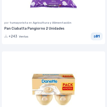
por
tumayorista
en
Agricultura y Alimentación
Pan Ciabatta Pangiorno 2 Unidades
81
+243
Ventas
$