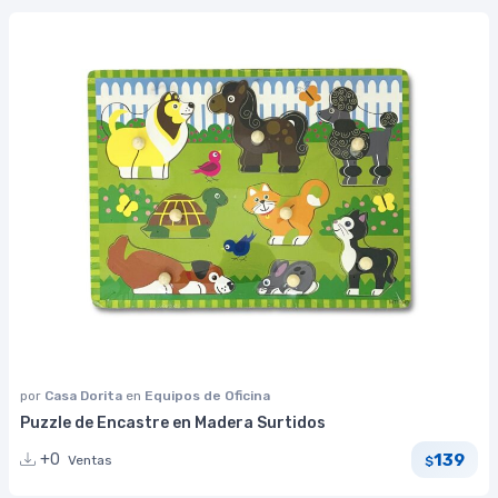
por
Casa Dorita
en
Equipos de Oficina
Puzzle de Encastre en Madera Surtidos
139
+0
Ventas
$