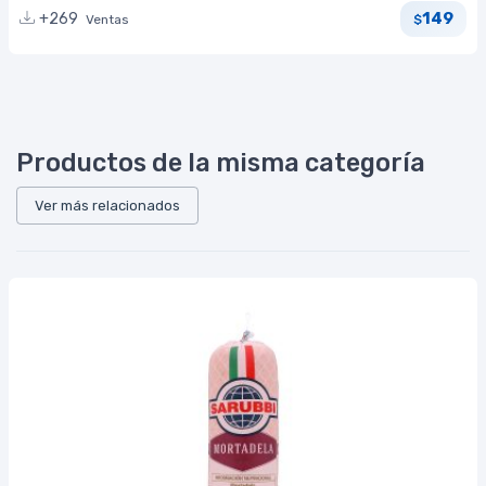
149
+269
Ventas
$
Productos de la misma categoría
Ver más relacionados