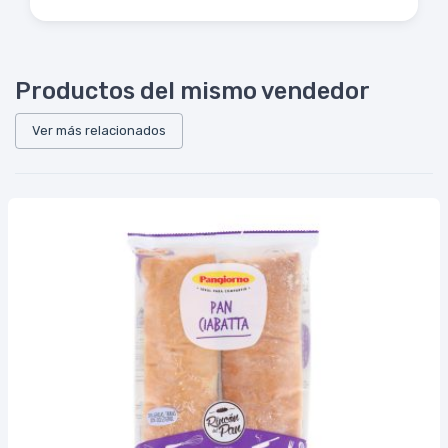
Productos del mismo vendedor
Ver más relacionados