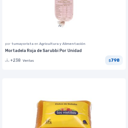
por
tumayorista
en
Agricultura y Alimentación
Mortadela Roja de Sarubbi Por Unidad
798
+238
Ventas
$