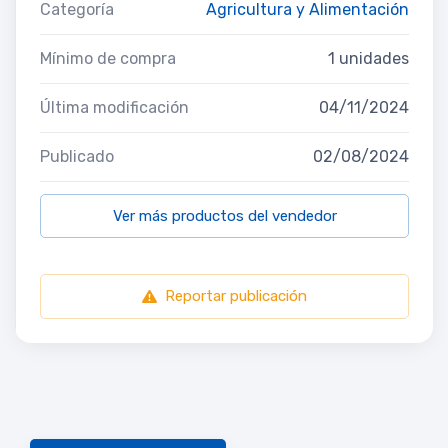
Categoría
Agricultura y Alimentación
Mínimo de compra
1 unidades
Última modificación
04/11/2024
Publicado
02/08/2024
Ver más productos del vendedor
Reportar publicación