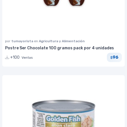
por
tumayorista
en
Agricultura y Alimentación
Postre Ser Chocolate 100 gramos pack por 4 unidades
96
+100
Ventas
$