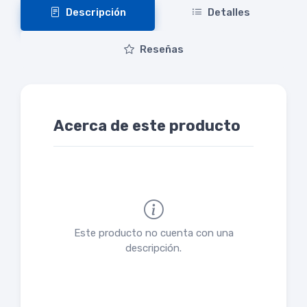
Descripción
Detalles
Reseñas
Acerca de este producto
Este producto no cuenta con una
descripción.