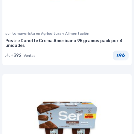
por
tumayorista
en
Agricultura y Alimentación
Postre Danette Crema Americana 95 gramos pack por 4
unidades
96
+392
Ventas
$