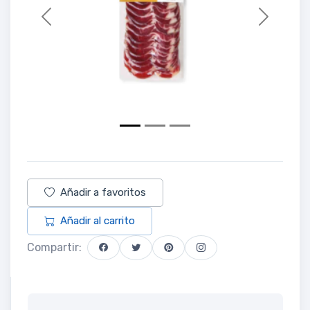
Previous
Next
Añadir a favoritos
Añadir al carrito
Compartir: