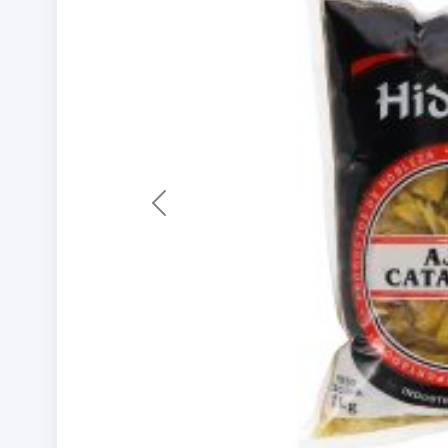
Previous