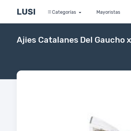
LUSI
Categorías
Mayoristas
Ajies Catalanes Del Gaucho x