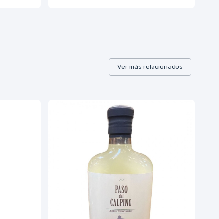
Ver más relacionados