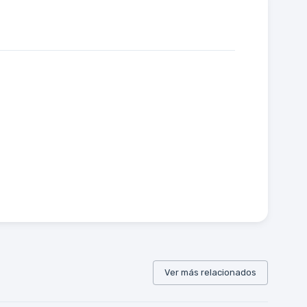
Ver más relacionados