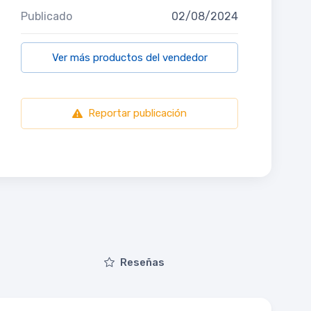
Publicado
02/08/2024
Ver más productos del vendedor
Reportar publicación
Reseñas