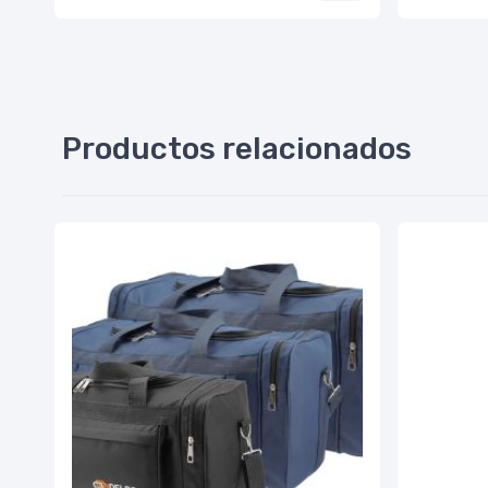
Productos relacionados