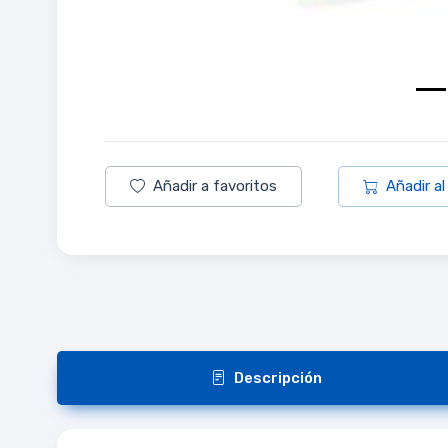
Añadir a favoritos
Añadir al
Descripción