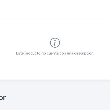
Este producto no cuenta con una descripción.
or