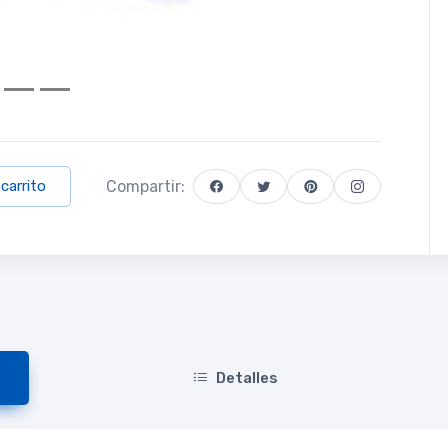
Compartir:
 carrito
Detalles