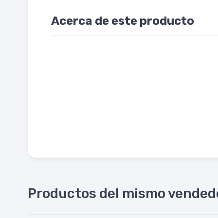
Acerca de este producto
Productos del mismo vended