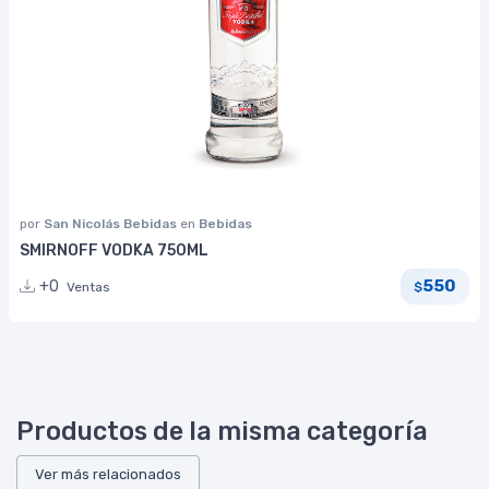
por
San Nicolás Bebidas
en
Bebidas
SMIRNOFF VODKA 750ML
550
+0
Ventas
$
Productos de la misma categoría
Ver más relacionados