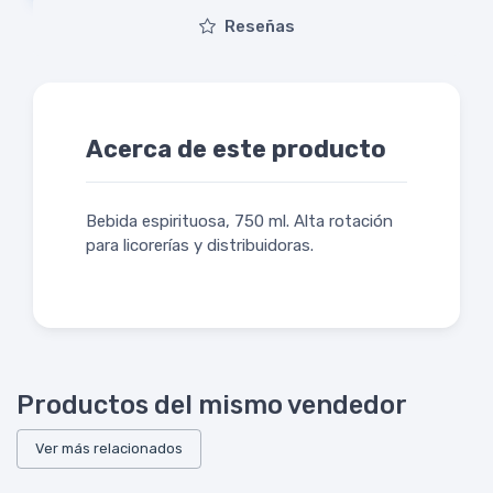
Reseñas
Acerca de este producto
Bebida espirituosa, 750 ml. Alta rotación
para licorerías y distribuidoras.
Productos del mismo vendedor
Ver más relacionados