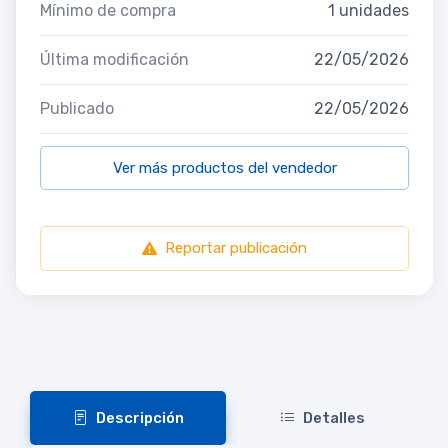
Mínimo de compra
1 unidades
Última modificación
22/05/2026
Publicado
22/05/2026
Ver más productos del vendedor
Reportar publicación
Descripción
Detalles