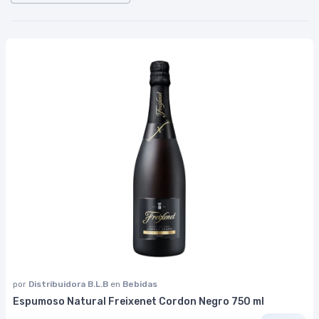
por
Distribuidora B.L.B
en
Bebidas
Espumoso Natural Freixenet Cordon Negro 750 ml