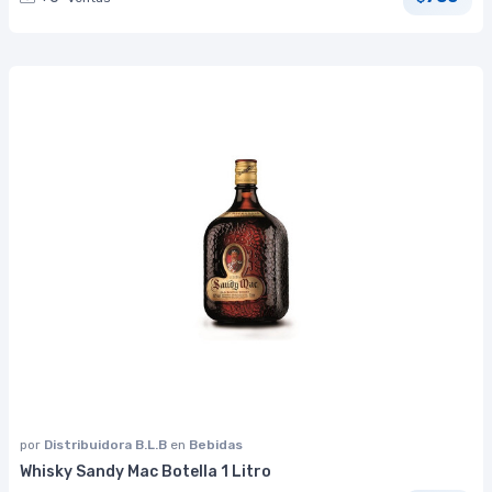
por
Distribuidora B.L.B
en
Bebidas
Whisky Sandy Mac Botella 1 Litro