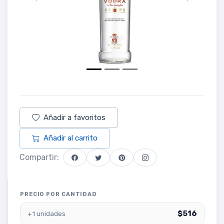
Añadir a favoritos
Añadir al carrito
Compartir:
PRECIO POR CANTIDAD
$516
+1 unidades