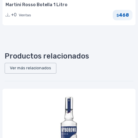
Martini Rosso Botella 1 Litro
468
+0
Ventas
$
Productos relacionados
Ver más relacionados