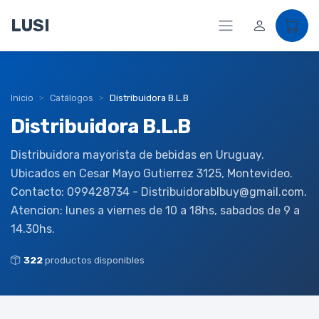
LUSI
Inicio
Catálogos
Distribuidora B.L.B
Distribuidora B.L.B
Distribuidora mayorista de bebidas en Uruguay.
Ubicados en Cesar Mayo Gutierrez 3125, Montevideo.
Contacto: 099428734 - Distribuidorablbuy@gmail.com.
Atencion: lunes a viernes de 10 a 18hs, sabados de 9 a
14.30hs.
322
productos disponibles