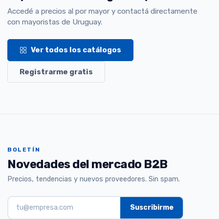
Accedé a precios al por mayor y contactá directamente
con mayoristas de Uruguay.
Ver todos los catálogos
Registrarme gratis
BOLETÍN
Novedades del mercado B2B
Precios, tendencias y nuevos proveedores. Sin spam.