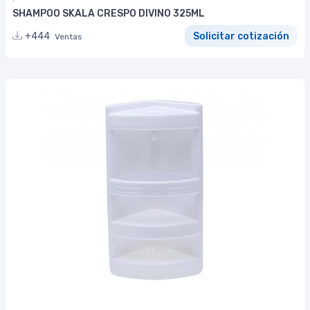
SHAMPOO SKALA CRESPO DIVINO 325ML
+444
Solicitar cotización
Ventas