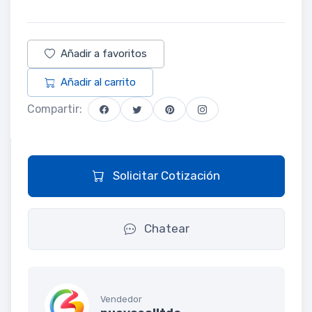
Añadir a favoritos
Añadir al carrito
Compartir:
Solicitar Cotización
Chatear
Vendedor