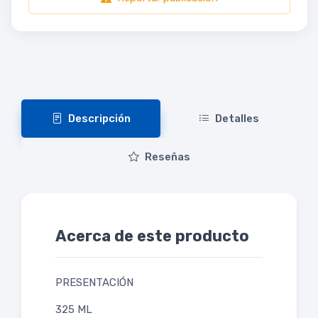
Descripción
Detalles
Reseñas
Acerca de este producto
PRESENTACIÓN
325 ML