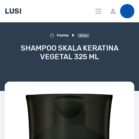
LUSI
Home
Otros
SHAMPOO SKALA KERATINA
VEGETAL 325 ML