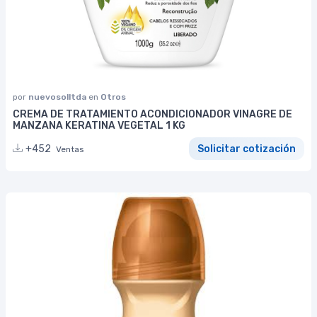
por
nuevosolltda
en
Otros
CREMA DE TRATAMIENTO ACONDICIONADOR VINAGRE DE
MANZANA KERATINA VEGETAL 1 KG
+452
Solicitar cotización
Ventas