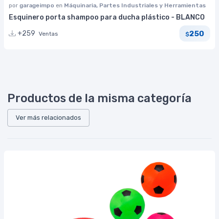
por
garageimpo
en
Máquinaria, Partes Industriales y Herramientas
Esquinero porta shampoo para ducha plástico - BLANCO
250
+259
Ventas
$
Productos de la misma categoría
Ver más relacionados