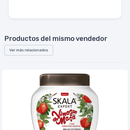
Productos del mismo vendedor
Ver más relacionados