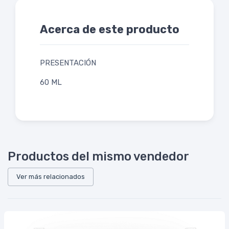
Acerca de este producto
PRESENTACIÓN
60 ML
Productos del mismo vendedor
Ver más relacionados