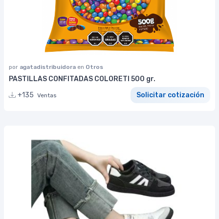
por
agatadistribuidora
en
Otros
PASTILLAS CONFITADAS COLORETI 500 gr.
+135
Solicitar cotización
Ventas