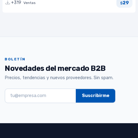
29
+319
Ventas
$
BOLETÍN
Novedades del mercado B2B
Precios, tendencias y nuevos proveedores. Sin spam.