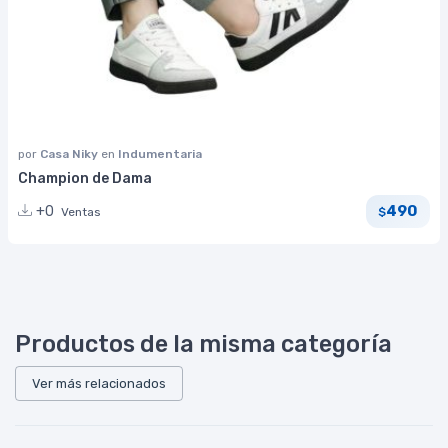
por
Casa Niky
en
Indumentaria
Champion de Dama
490
+0
Ventas
$
Productos de la misma categoría
Ver más relacionados