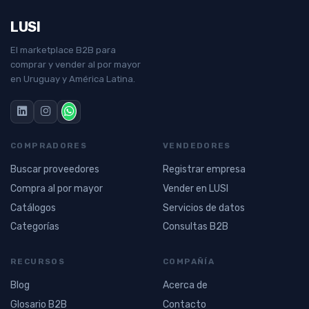
LUSI
El marketplace B2B para
comprar y vender al por mayor
en Uruguay y América Latina.
COMPRADORES
VENDEDORES
Buscar proveedores
Registrar empresa
Compra al por mayor
Vender en LUSI
Catálogos
Servicios de datos
Categorías
Consultas B2B
RECURSOS
COMPAÑÍA
Blog
Acerca de
Glosario B2B
Contacto