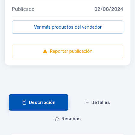
Publicado
02/08/2024
Ver más productos del vendedor
Reportar publicación
Descripción
Detalles
Reseñas