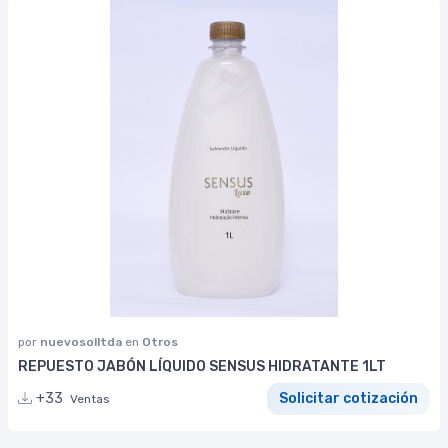
por
nuevosolltda
en
Otros
REPUESTO JABÓN LÍQUIDO SENSUS HIDRATANTE 1LT
+33
Solicitar cotización
Ventas