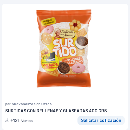
por
nuevosolltda
en
Otros
SURTIDAS CON RELLENAS Y GLASEADAS 400 GRS
+121
Solicitar cotización
Ventas