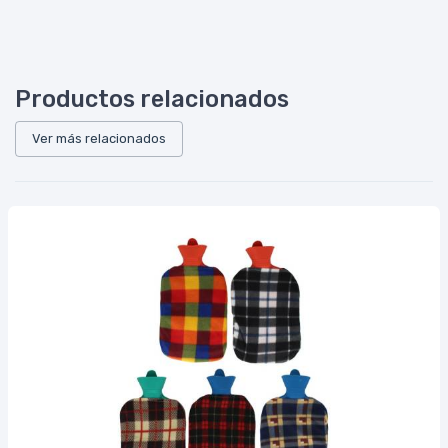
Productos relacionados
Ver más relacionados