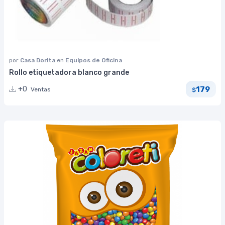
por
Casa Dorita
en
Equipos de Oficina
Rollo etiquetadora blanco grande
179
+0
Ventas
$