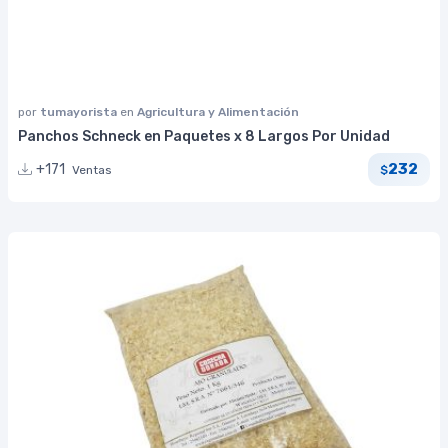
por
tumayorista
en
Agricultura y Alimentación
Panchos Schneck en Paquetes x 8 Largos Por Unidad
232
+171
Ventas
$