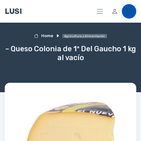
LUSI
Home
Agricultura y Alimentación
– Queso Colonia de 1ª Del Gaucho 1 kg
al vacío