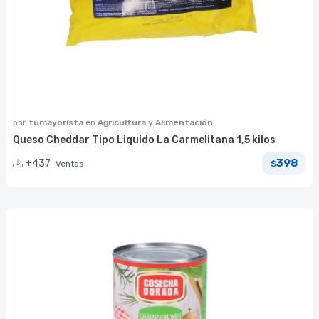
por
tumayorista
en
Agricultura y Alimentación
Queso Cheddar Tipo Liquido La Carmelitana 1,5 kilos
398
+437
Ventas
$