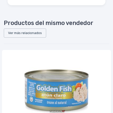
Productos del mismo vendedor
Ver más relacionados