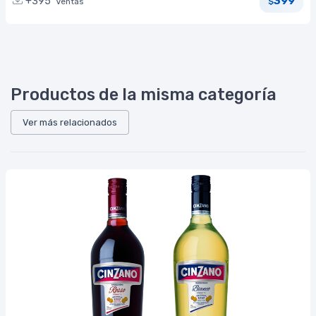
399
+395
Ventas
$
Productos de la misma categoría
Ver más relacionados