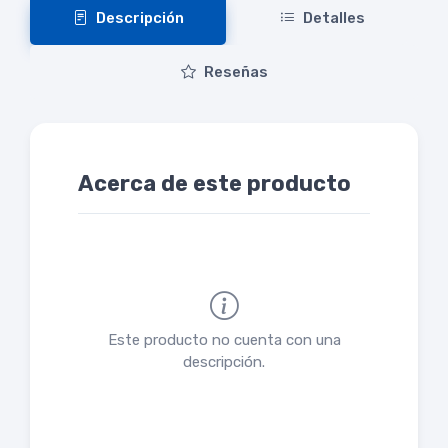
Descripción
Detalles
Reseñas
Acerca de este producto
Este producto no cuenta con una
descripción.