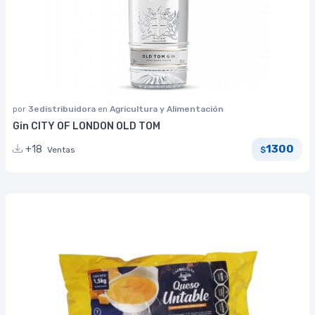
por
3edistribuidora
en
Agricultura y Alimentación
Gin CITY OF LONDON OLD TOM
1300
+18
Ventas
$