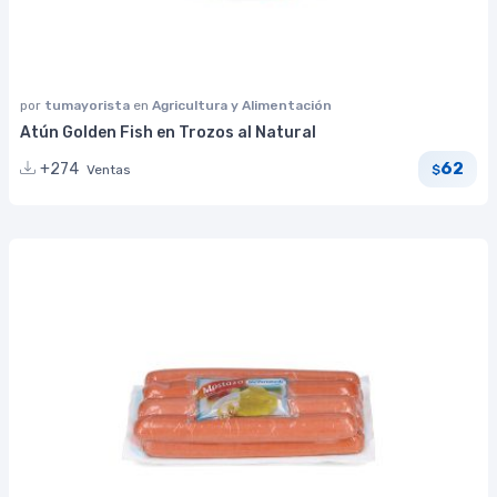
por
tumayorista
en
Agricultura y Alimentación
Atún Golden Fish en Trozos al Natural
62
+274
Ventas
$