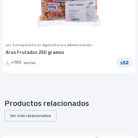
por
tumayorista
en
Agricultura y Alimentación
Aros Frutados 250 gramos
52
+190
Ventas
$
Productos relacionados
Ver más relacionados