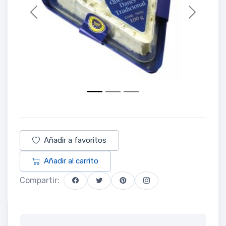
Previous
Next
Añadir a favoritos
Añadir al carrito
Compartir: