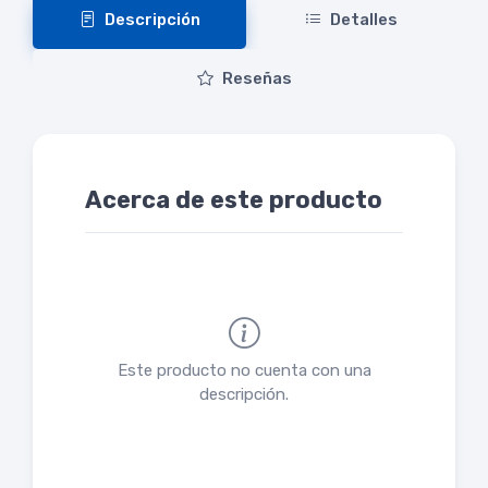
Descripción
Detalles
Reseñas
Acerca de este producto
Este producto no cuenta con una
descripción.