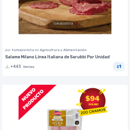
por
tumayorista
en
Agricultura y Alimentación
Salame Milano Línea Italiana de Sarubbi Por Unidad
1
+443
Ventas
$