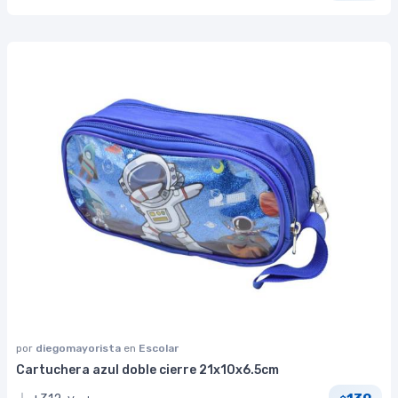
por
diegomayorista
en
Escolar
Cartuchera azul doble cierre 21x10x6.5cm