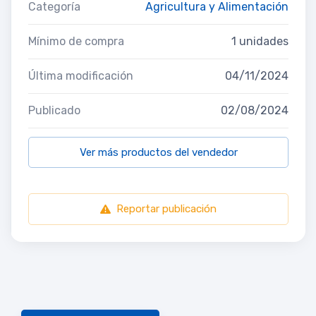
Categoría
Agricultura y Alimentación
Mínimo de compra
1 unidades
Última modificación
04/11/2024
Publicado
02/08/2024
Ver más productos del vendedor
Reportar publicación