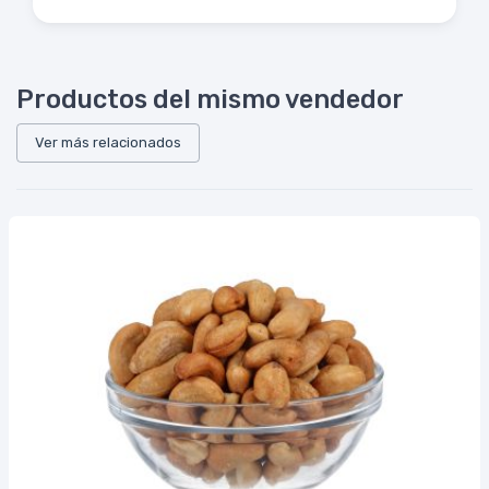
Productos del mismo vendedor
Ver más relacionados