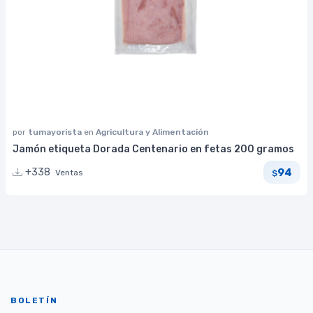
por
tumayorista
en
Agricultura y Alimentación
Jamón etiqueta Dorada Centenario en fetas 200 gramos
94
+338
Ventas
$
BOLETÍN