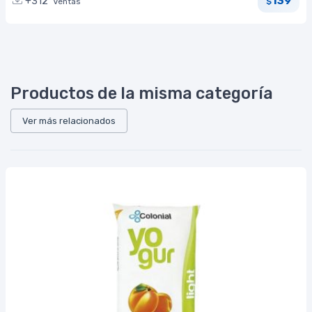
139
+312
Ventas
$
Productos de la misma categoría
Ver más relacionados