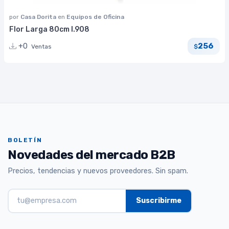
por
Casa Dorita
en
Equipos de Oficina
Flor Larga 80cm I.908
256
+0
Ventas
$
BOLETÍN
Novedades del mercado B2B
Precios, tendencias y nuevos proveedores. Sin spam.