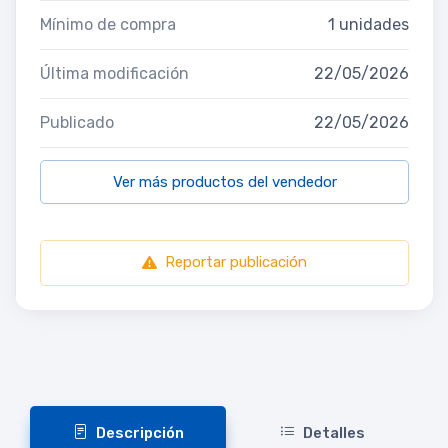
Mínimo de compra
1 unidades
Última modificación
22/05/2026
Publicado
22/05/2026
Ver más productos del vendedor
Reportar publicación
Descripción
Detalles