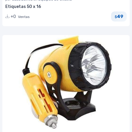
Etiquetas 50 x 16
49
+0
Ventas
$