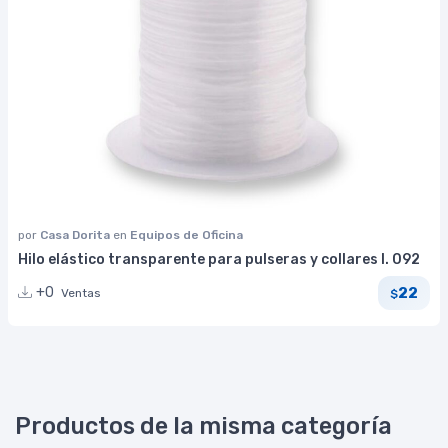
por
Casa Dorita
en
Equipos de Oficina
Hilo elástico transparente para pulseras y collares I. 092
22
+0
Ventas
$
Productos de la misma categoría