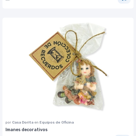
por
Casa Dorita
en
Equipos de Oficina
Imanes decorativos