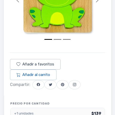
Previous
Next
Añadir a favoritos
Añadir al carrito
Compartir:
PRECIO POR CANTIDAD
$139
+1 unidades