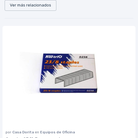
Ver más relacionados
por
Casa Dorita
en
Equipos de Oficina