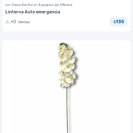
por
Casa Dorita
en
Equipos de Oficina
Linterna Auto emergencia
135
+0
Ventas
$