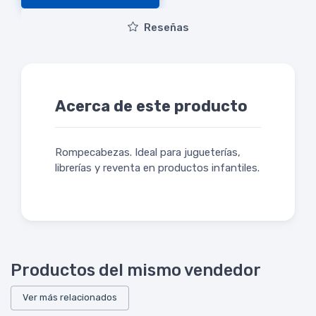
Reseñas
Acerca de este producto
Rompecabezas. Ideal para jugueterías,
librerías y reventa en productos infantiles.
Productos del mismo vendedor
Ver más relacionados