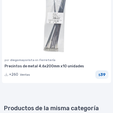
por
diegomayorista
en
Ferretería
Precintos de metal 4.6x200mm x10 unidades
39
+260
Ventas
$
Productos de la misma categoría