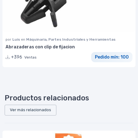
por
Luis
en
Máquinaria, Partes Industriales y Herramientas
Abrazaderas con clip de fijacion
+396
Pedido mín: 100
Ventas
Productos relacionados
Ver más relacionados