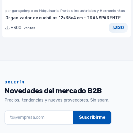
por
garageimpo
en
Máquinaria, Partes Industriales y Herramientas
Organizador de cuchillas 12x35x4 cm - TRANSPARENTE
320
+300
Ventas
$
BOLETÍN
Novedades del mercado B2B
Precios, tendencias y nuevos proveedores. Sin spam.