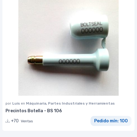
por
Luis
en
Máquinaria, Partes Industriales y Herramientas
Precintos Botella - BS 106
+70
Pedido mín: 100
Ventas