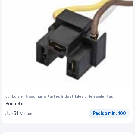
por
Luis
en
Máquinaria, Partes Industriales y Herramientas
Soquetes
+31
Pedido mín: 100
Ventas