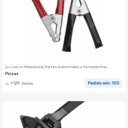
por
Luis
en
Máquinaria, Partes Industriales y Herramientas
Pinzas
+129
Pedido mín: 100
Ventas