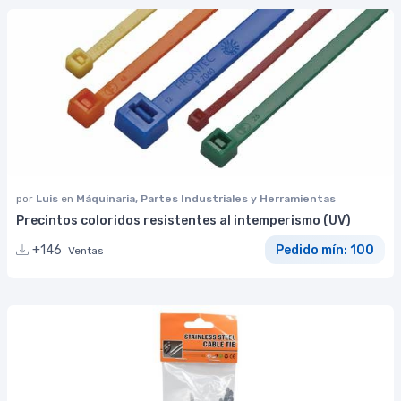
por
Luis
en
Máquinaria, Partes Industriales y Herramientas
Precintos coloridos resistentes al intemperismo (UV)
+146
Pedido mín: 100
Ventas