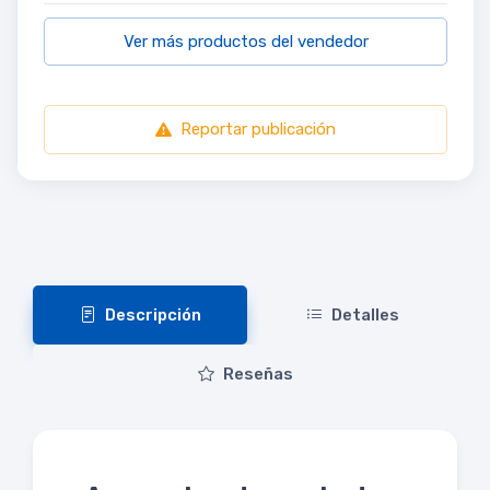
Ver más productos del vendedor
Reportar publicación
Descripción
Detalles
Reseñas