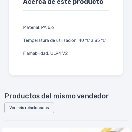
Acerca de este producto
Material: PA 6.6
Temperatura de utilización: 40 °C a 85 °C
Flamabilidad: UL94 V2
Productos del mismo vendedor
Ver más relacionados