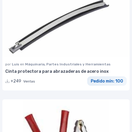
por
Luis
en
Máquinaria, Partes Industriales y Herramientas
Cinta protectora para abrazaderas de acero inox
+249
Pedido mín: 100
Ventas