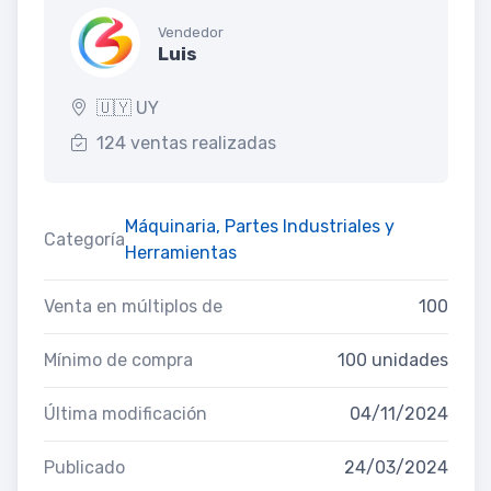
Vendedor
Luis
🇺🇾 UY
124 ventas realizadas
Máquinaria, Partes Industriales y
Categoría
Herramientas
Venta en múltiplos de
100
Mínimo de compra
100 unidades
Última modificación
04/11/2024
Publicado
24/03/2024