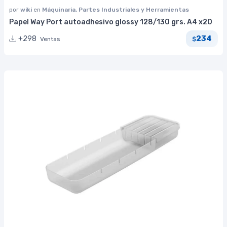
por
wiki
en
Máquinaria, Partes Industriales y Herramientas
Papel Way Port autoadhesivo glossy 128/130 grs. A4 x20
234
+298
Ventas
$