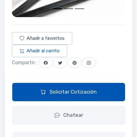
Añadir a favoritos
Añadir al carrito
Compartir:
Solicitar Cotización
Chatear