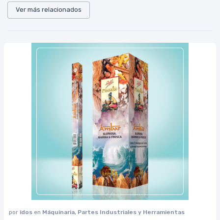
Ver más relacionados
por
idos
en
Máquinaria, Partes Industriales y Herramientas