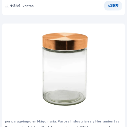
289
+354
Ventas
$
por
garageimpo
en
Máquinaria, Partes Industriales y Herramientas