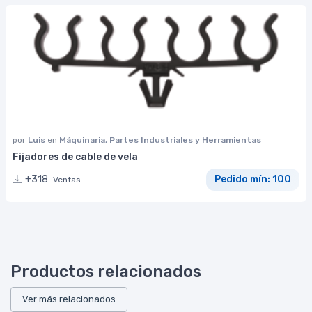
por
Luis
en
Máquinaria, Partes Industriales y Herramientas
Fijadores de cable de vela
+318
Pedido mín: 100
Ventas
Productos relacionados
Ver más relacionados