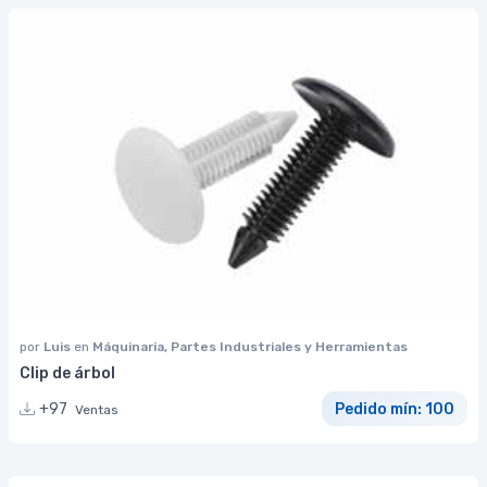
por
Luis
en
Máquinaria, Partes Industriales y Herramientas
Clip de árbol
+97
Pedido mín: 100
Ventas