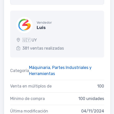
Vendedor
Luis
🇺🇾 UY
381 ventas realizadas
Máquinaria, Partes Industriales y
Categoría
Herramientas
Venta en múltiplos de
100
Mínimo de compra
100 unidades
Última modificación
04/11/2024