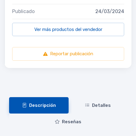
Publicado
24/03/2024
Ver más productos del vendedor
Reportar publicación
Descripción
Detalles
Reseñas