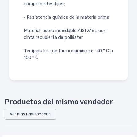
componentes fijos;
• Resistencia química de la materia prima
Material: acero inoxidable AISI 316L con
cinta recubierta de poliéster
Temperatura de funcionamiento: -40 ° C a
150 ° C
Productos del mismo vendedor
Ver más relacionados