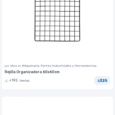
por
idos
en
Máquinaria, Partes Industriales y Herramientas
Rejilla Organizadora 60x60cm
325
+195
Ventas
$