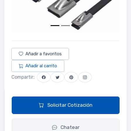
Añadir a favoritos
Añadir al carrito
Compartir:
Solicitar Cotización
Chatear