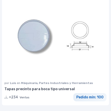
por
Luis
en
Máquinaria, Partes Industriales y Herramientas
Tapas precinto para boca tipo universal
+234
Pedido mín: 100
Ventas