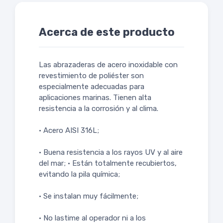
Acerca de este producto
Las abrazaderas de acero inoxidable con
revestimiento de poliéster son
especialmente adecuadas para
aplicaciones marinas. Tienen alta
resistencia a la corrosión y al clima.
• Acero AISI 316L;
• Buena resistencia a los rayos UV y al aire
del mar; • Están totalmente recubiertos,
evitando la pila química;
• Se instalan muy fácilmente;
• No lastime al operador ni a los