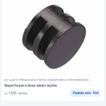
por
Luis
en
Máquinaria, Partes Industriales y Herramientas
Soporte para duas amarrações
+120
Pedido mín: 100
Ventas