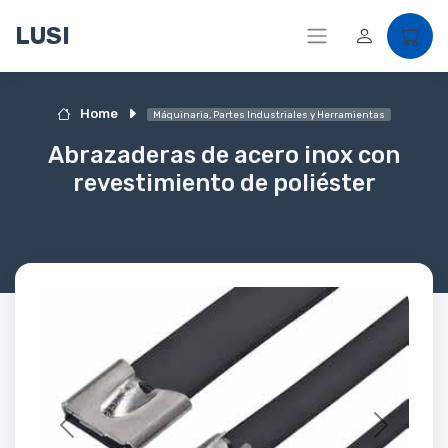
LUSI
Home
Máquinaria, Partes Industriales y Herramientas
Abrazaderas de acero inox con
revestimiento de poliéster
Previous
Next