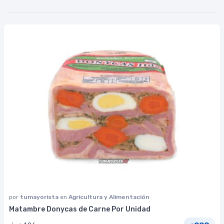
por
tumayorista
en
Agricultura y Alimentación
Matambre Donycas de Carne Por Unidad