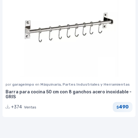
por
garageimpo
en
Máquinaria, Partes Industriales y Herramientas
Barra para cocina 50 cm con 8 ganchos acero inoxidable -
GRIS
490
+374
Ventas
$