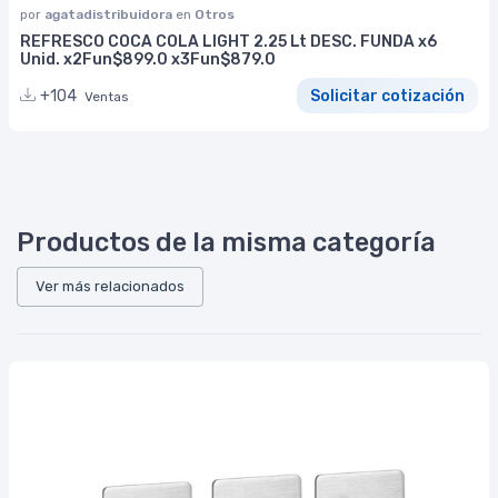
por
agatadistribuidora
en
Otros
REFRESCO COCA COLA LIGHT 2.25 Lt DESC. FUNDA x6
Unid. x2Fun$899.0 x3Fun$879.0
+104
Solicitar cotización
Ventas
Productos de la misma categoría
Ver más relacionados