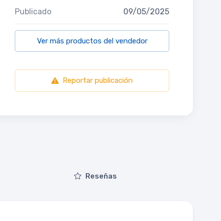
Publicado
09/05/2025
Ver más productos del vendedor
Reportar publicación
Reseñas