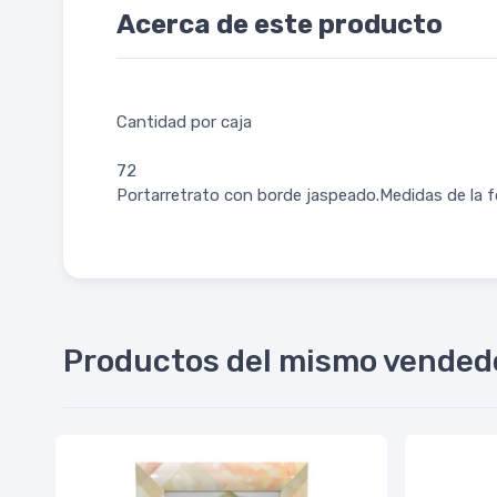
Acerca de este producto
Cantidad por caja
72
Portarretrato con borde jaspeado.Medidas de la
Productos del mismo vended