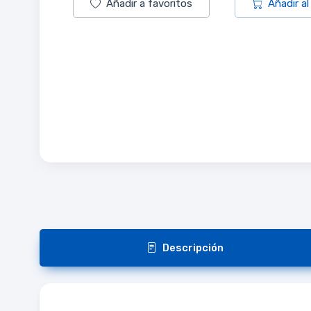
Añadir a favoritos
Añadir al
Descripción