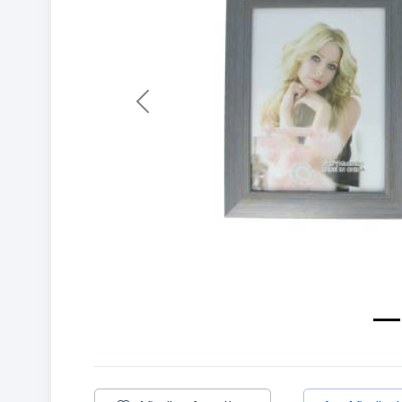
Previous