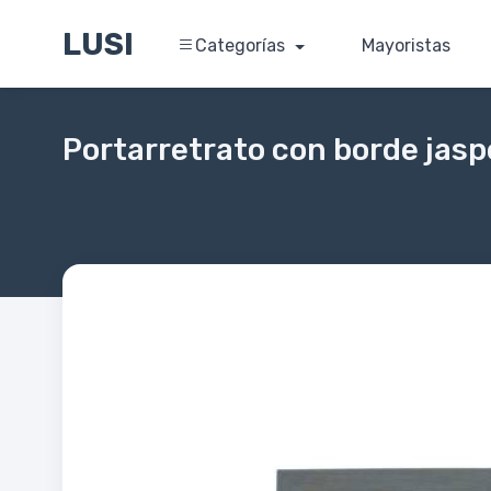
LUSI
Categorías
Mayoristas
Portarretrato con borde ja