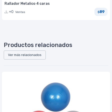
Rallador Metalico 4 caras
89
+0
Ventas
$
Productos relacionados
Ver más relacionados