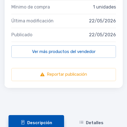
Mínimo de compra
1 unidades
Última modificación
22/05/2026
Publicado
22/05/2026
Ver más productos del vendedor
Reportar publicación
Descripción
Detalles