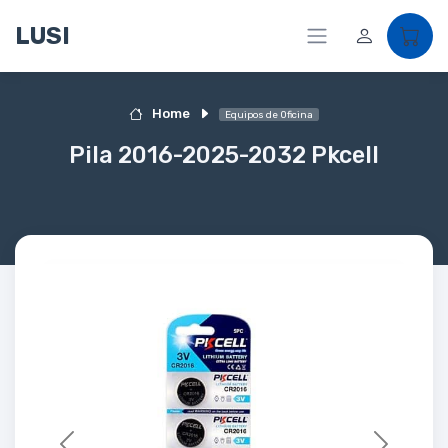
LUSI
Home
Equipos de Oficina
Pila 2016-2025-2032 Pkcell