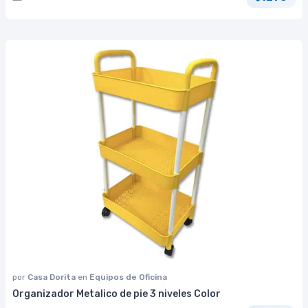
por
Casa Dorita
en
Equipos de Oficina
Organizador Metalico de pie 3 niveles Color