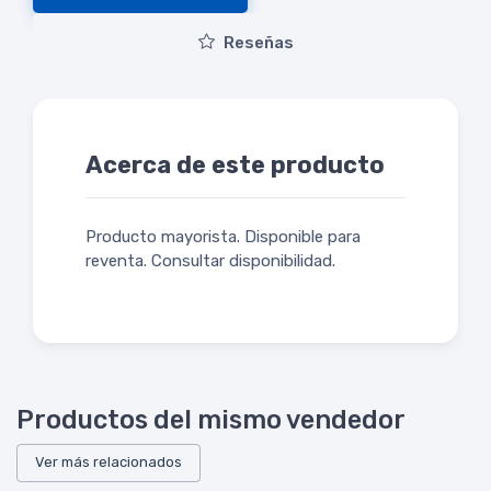
Reseñas
Acerca de este producto
Producto mayorista. Disponible para
reventa. Consultar disponibilidad.
Productos del mismo vendedor
Ver más relacionados