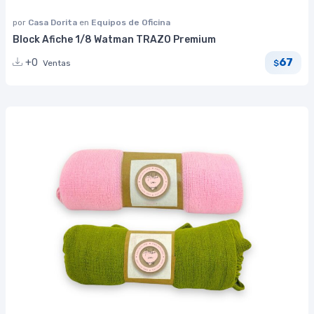
por
Casa Dorita
en
Equipos de Oficina
Block Afiche 1/8 Watman TRAZO Premium
67
+0
Ventas
$