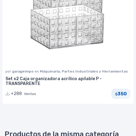
por
garageimpo
en
Máquinaria, Partes Industriales y Herramientas
Set x2 Caja organizadora acrílico apilable P -
TRANSPARENTE
350
+288
Ventas
$
Productos de la misma categoría