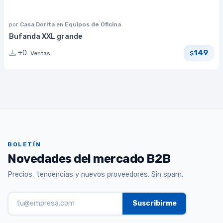
por
Casa Dorita
en
Equipos de Oficina
Bufanda XXL grande
149
+0
Ventas
$
BOLETÍN
Novedades del mercado B2B
Precios, tendencias y nuevos proveedores. Sin spam.