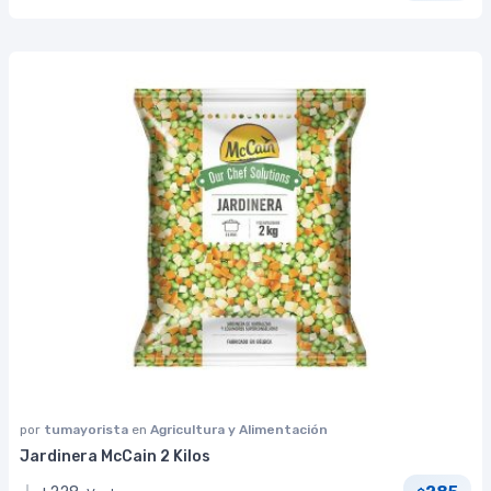
por
tumayorista
en
Agricultura y Alimentación
Jardinera McCain 2 Kilos