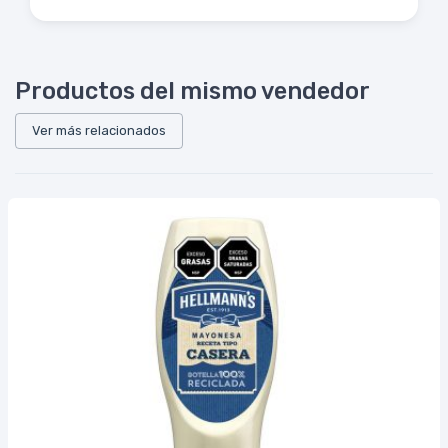
Productos del mismo vendedor
Ver más relacionados