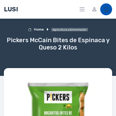
LUSI
Home
Agricultura y Alimentación
Pickers McCain Bites de Espinaca y
Queso 2 Kilos