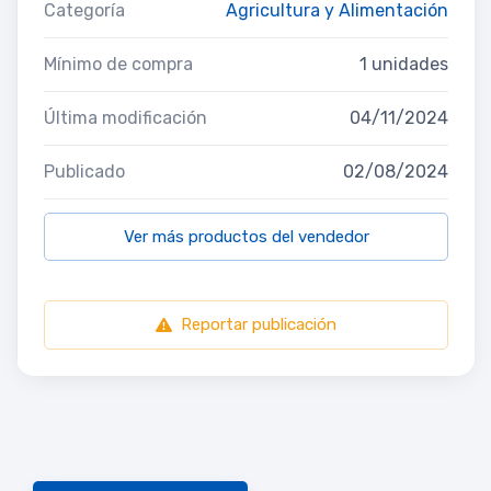
Categoría
Agricultura y Alimentación
Mínimo de compra
1 unidades
Última modificación
04/11/2024
Publicado
02/08/2024
Ver más productos del vendedor
Reportar publicación