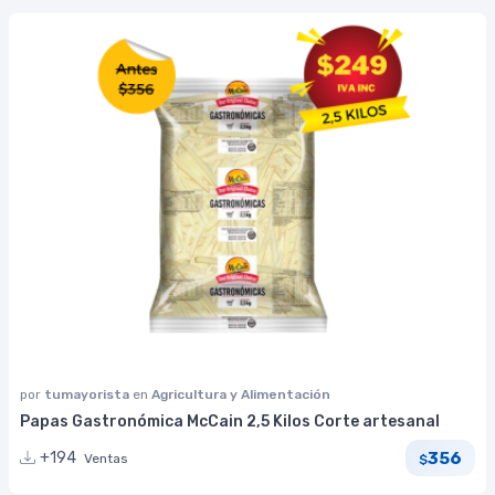
por
tumayorista
en
Agricultura y Alimentación
Papas Gastronómica McCain 2,5 Kilos Corte artesanal
356
+194
Ventas
$