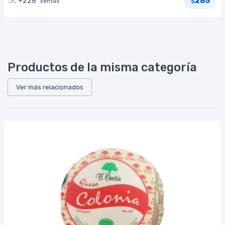
285
+228
Ventas
$
Productos de la misma categoría
Ver más relacionados