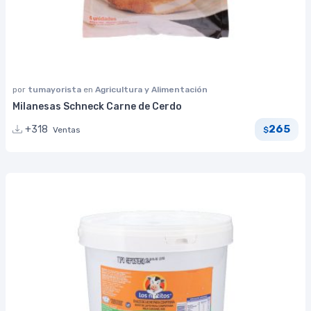
por
tumayorista
en
Agricultura y Alimentación
Milanesas Schneck Carne de Cerdo
265
+318
Ventas
$