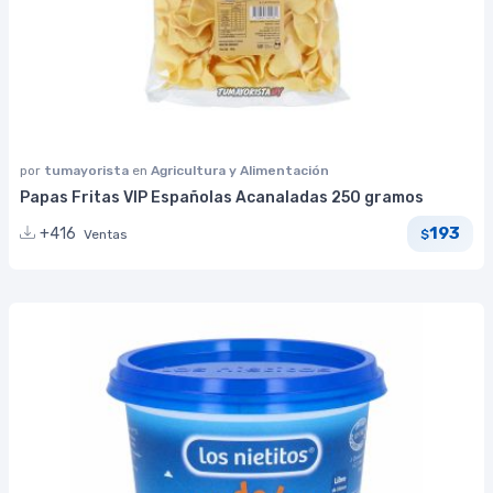
por
tumayorista
en
Agricultura y Alimentación
Papas Fritas VIP Españolas Acanaladas 250 gramos
193
+416
Ventas
$