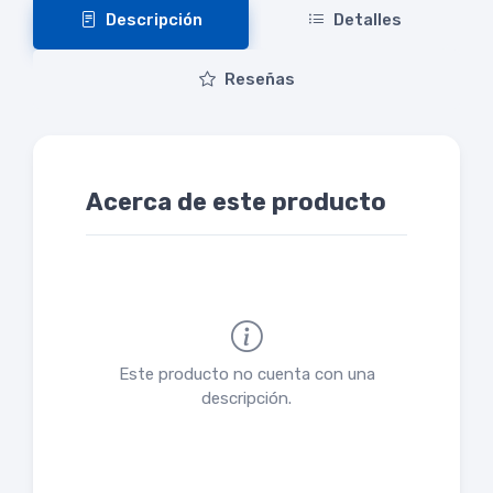
Descripción
Detalles
Reseñas
Acerca de este producto
Este producto no cuenta con una
descripción.