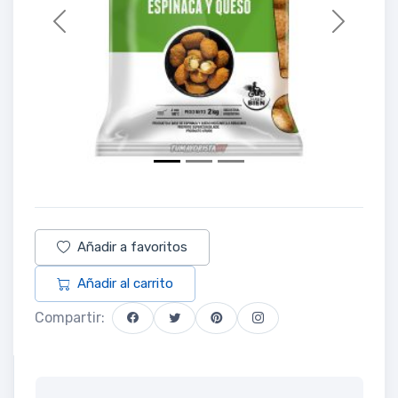
Previous
Next
Añadir a favoritos
Añadir al carrito
Compartir: