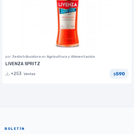
por
3edistribuidora
en
Agricultura y Alimentación
LIVENZA SPRITZ
590
+253
Ventas
$
BOLETÍN