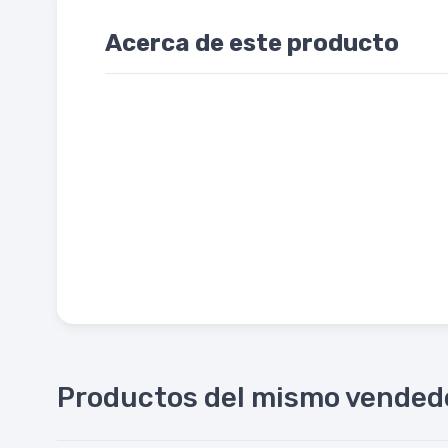
Acerca de este producto
Productos del mismo vended