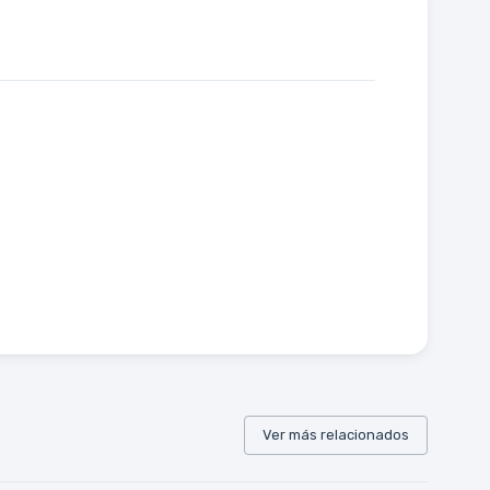
Ver más relacionados