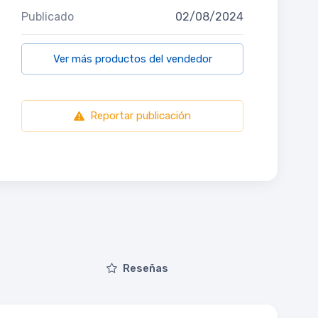
Publicado
02/08/2024
Ver más productos del vendedor
Reportar publicación
Reseñas