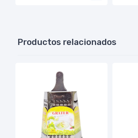
Productos relacionados