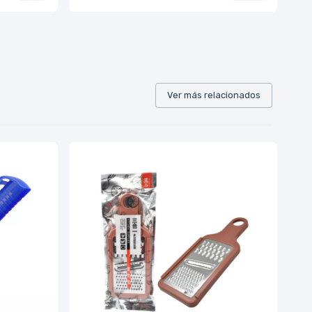
Ver más relacionados