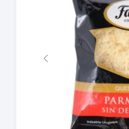
Previous