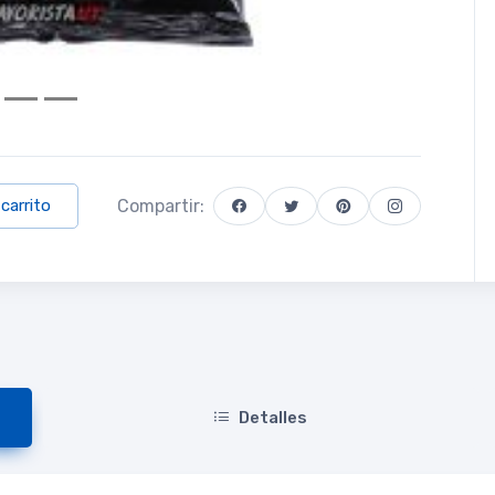
Compartir:
 carrito
Detalles