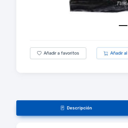
Añadir a favoritos
Añadir al
Descripción