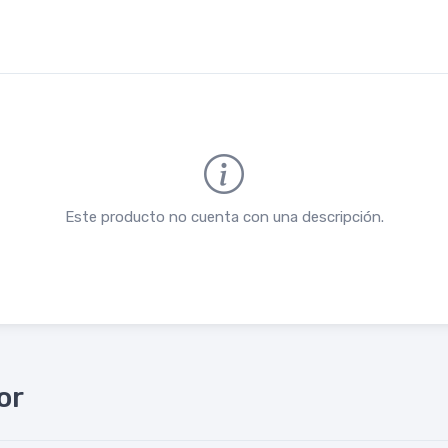
Este producto no cuenta con una descripción.
or