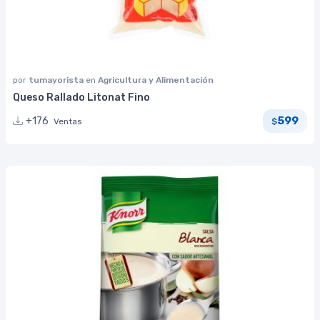
por
tumayorista
en
Agricultura y Alimentación
Queso Rallado Litonat Fino
599
+176
Ventas
$