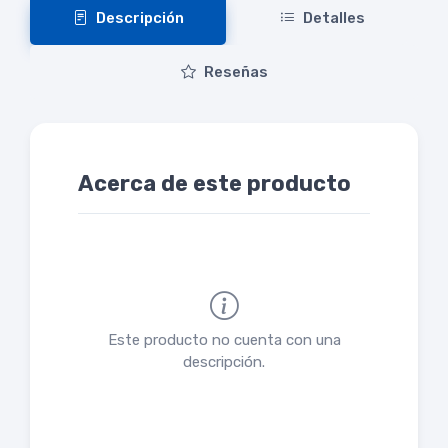
Descripción
Detalles
Reseñas
Acerca de este producto
Este producto no cuenta con una
descripción.