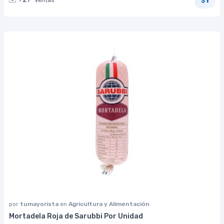
Ventas
$
por
tumayorista
en
Agricultura y Alimentación
Mortadela Roja de Sarubbi Por Unidad