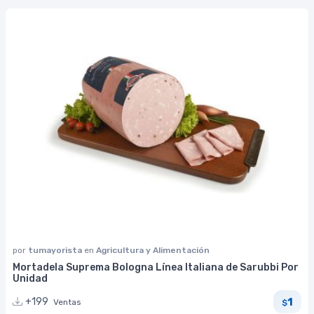
por
tumayorista
en
Agricultura y Alimentación
Mortadela Suprema Bologna Línea Italiana de Sarubbi Por
Unidad
1
+199
Ventas
$