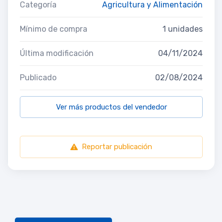
Categoría
Agricultura y Alimentación
Mínimo de compra
1 unidades
Última modificación
04/11/2024
Publicado
02/08/2024
Ver más productos del vendedor
Reportar publicación