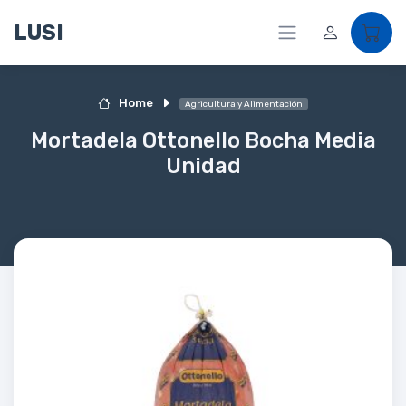
LUSI
Home
Agricultura y Alimentación
Mortadela Ottonello Bocha Media
Unidad