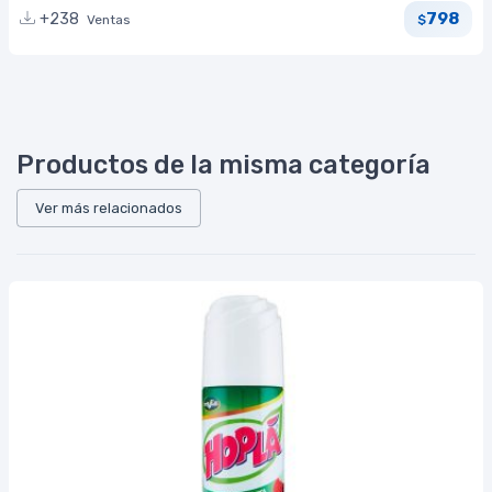
798
+238
Ventas
$
Productos de la misma categoría
Ver más relacionados