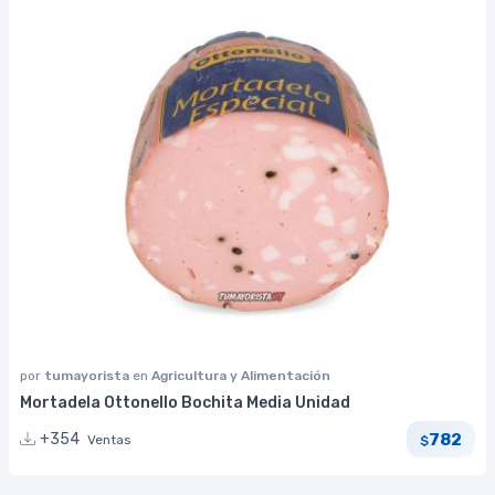
por
tumayorista
en
Agricultura y Alimentación
Mortadela Ottonello Bochita Media Unidad
782
+354
Ventas
$