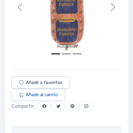
Previous
Next
Añadir a favoritos
Añadir al carrito
Compartir: