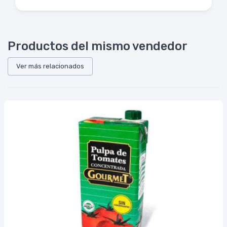
Productos del mismo vendedor
Ver más relacionados