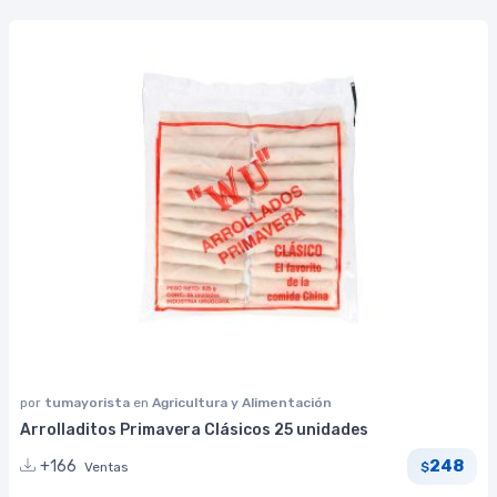
por
tumayorista
en
Agricultura y Alimentación
Arrolladitos Primavera Clásicos 25 unidades
248
+166
Ventas
$