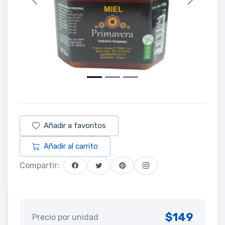
Previous
Next
Añadir a favoritos
Añadir al carrito
Compartir:
$149
Precio por unidad