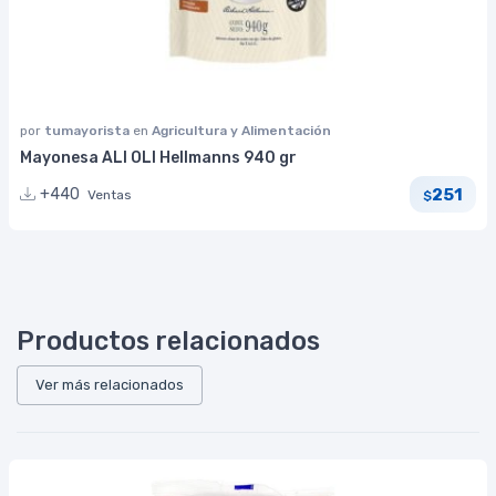
por
tumayorista
en
Agricultura y Alimentación
Mayonesa ALI OLI Hellmanns 940 gr
251
+440
Ventas
$
Productos relacionados
Ver más relacionados