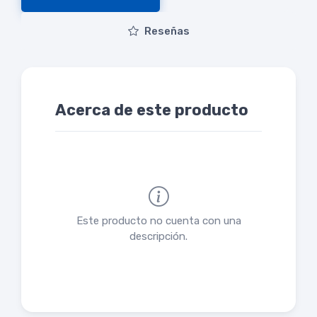
Reseñas
Acerca de este producto
Este producto no cuenta con una
descripción.