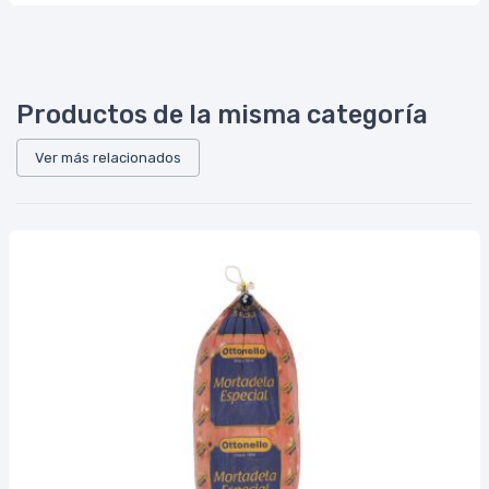
Productos de la misma categoría
Ver más relacionados