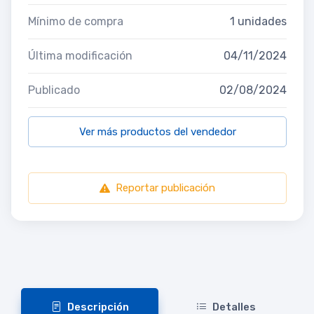
Mínimo de compra
1 unidades
Última modificación
04/11/2024
Publicado
02/08/2024
Ver más productos del vendedor
Reportar publicación
Descripción
Detalles