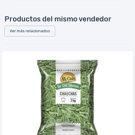
Productos del mismo vendedor
Ver más relacionados