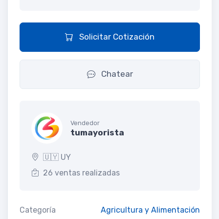
Solicitar Cotización
Chatear
Vendedor
tumayorista
🇺🇾 UY
26 ventas realizadas
Categoría
Agricultura y Alimentación