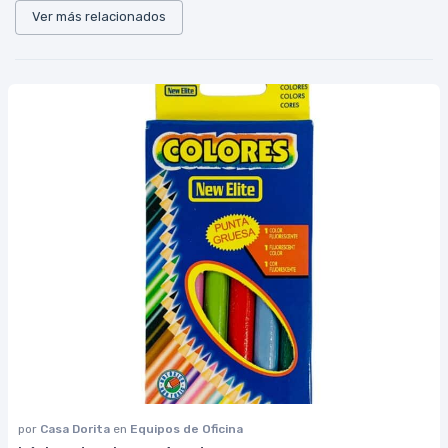
Ver más relacionados
por
Casa Dorita
en
Equipos de Oficina