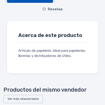
Reseñas
Acerca de este producto
Artículo de papelería. Ideal para papelerías,
librerías y distribuidoras de útiles.
Productos del mismo vendedor
Ver más relacionados