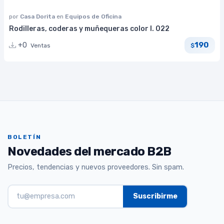
por
Casa Dorita
en
Equipos de Oficina
Rodilleras, coderas y muñequeras color I. 022
190
+0
Ventas
$
BOLETÍN
Novedades del mercado B2B
Precios, tendencias y nuevos proveedores. Sin spam.