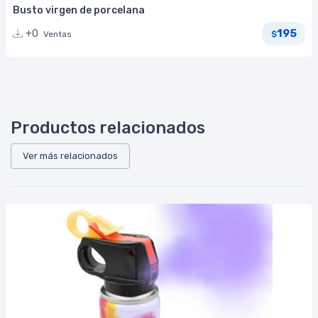
Busto virgen de porcelana
195
+0
Ventas
$
Productos relacionados
Ver más relacionados