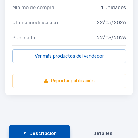
Mínimo de compra
1 unidades
Última modificación
22/05/2026
Publicado
22/05/2026
Ver más productos del vendedor
Reportar publicación
Descripción
Detalles