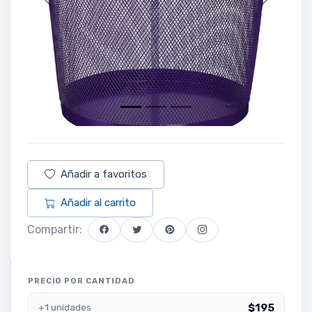
Previous
Next
Añadir a favoritos
Añadir al carrito
Compartir:
PRECIO POR CANTIDAD
$195
+1 unidades