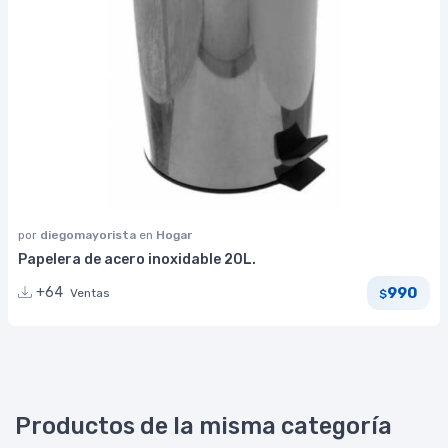
por
diegomayorista
en
Hogar
Papelera de acero inoxidable 20L.
990
+64
Ventas
$
Productos de la misma categoría