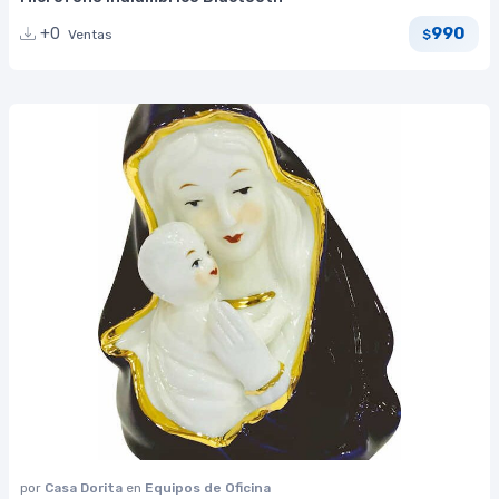
990
+0
Ventas
$
por
Casa Dorita
en
Equipos de Oficina