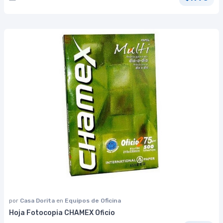
por
Casa Dorita
en
Equipos de Oficina
Hoja Fotocopia CHAMEX Oficio