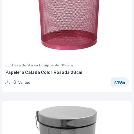
por
Casa Dorita
en
Equipos de Oficina
Papelera Calada Color Rosada 28cm
195
+0
Ventas
$