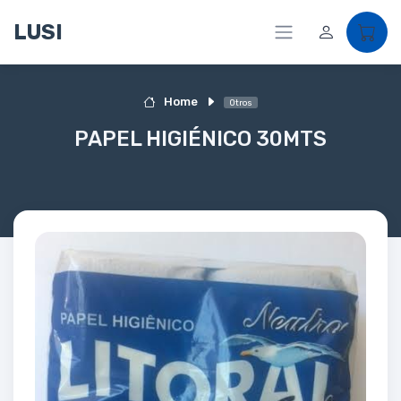
LUSI
Home
Otros
PAPEL HIGIÉNICO 30MTS