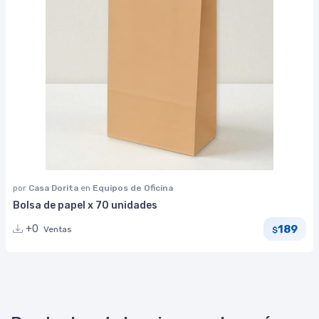
por
Casa Dorita
en
Equipos de Oficina
Bolsa de papel x 70 unidades
189
+0
Ventas
$