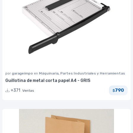
por
garageimpo
en
Máquinaria, Partes Industriales y Herramientas
Guillotina de metal corta papel A4 - GRIS
790
+371
Ventas
$