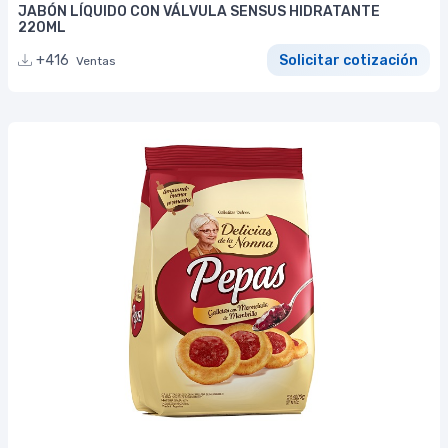
JABÓN LÍQUIDO CON VÁLVULA SENSUS HIDRATANTE
220ML
+416
Solicitar cotización
Ventas