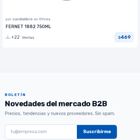
por
canillalibre
en
Otros
FERNET 1882 750ML
469
+22
Ventas
$
BOLETÍN
Novedades del mercado B2B
Precios, tendencias y nuevos proveedores. Sin spam.