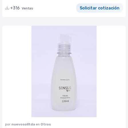
+316
Solicitar cotización
Ventas
por
nuevosolltda
en
Otros