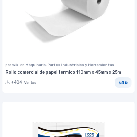
por
wiki
en
Máquinaria, Partes Industriales y Herramientas
Rollo comercial de papel termico 110mm x 45mm x 25m
46
+404
Ventas
$