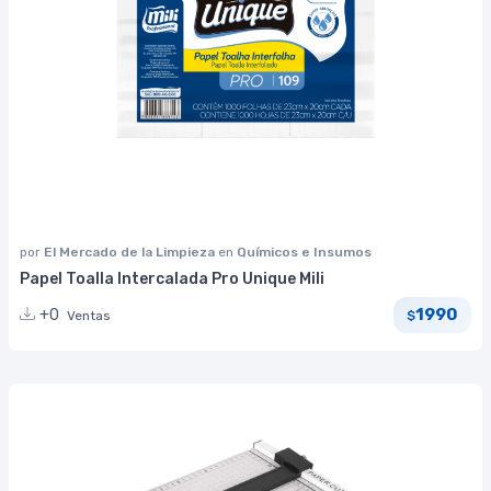
por
El Mercado de la Limpieza
en
Químicos e Insumos
Papel Toalla Intercalada Pro Unique Mili
1990
+0
Ventas
$