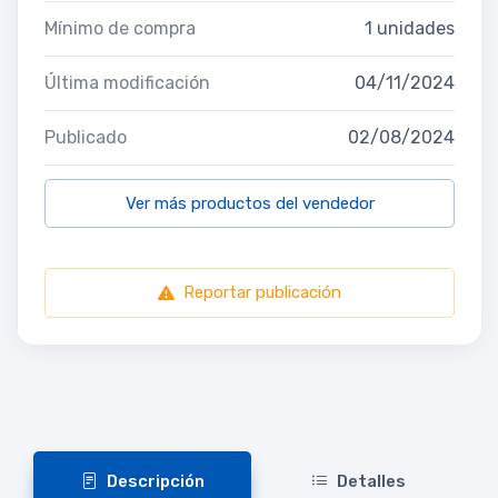
Mínimo de compra
1 unidades
Última modificación
04/11/2024
Publicado
02/08/2024
Ver más productos del vendedor
Reportar publicación
Descripción
Detalles