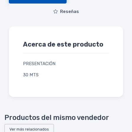
Reseñas
Acerca de este producto
PRESENTACIÓN
30 MTS
Productos del mismo vendedor
Ver más relacionados