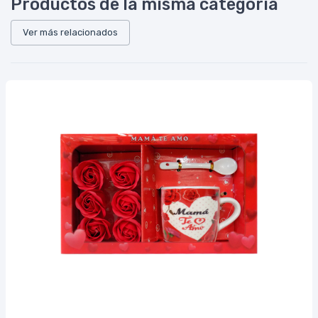
Productos de la misma categoría
Ver más relacionados