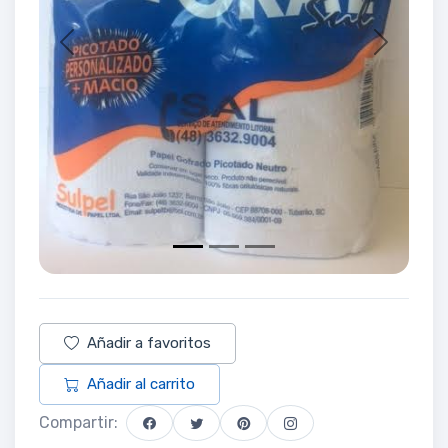
Previous
Next
Añadir a favoritos
Añadir al carrito
Compartir: