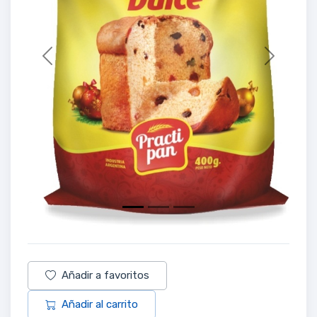
Previous
Next
Añadir a favoritos
Añadir al carrito