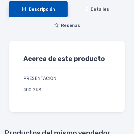
Descripción
Detalles
Reseñas
Acerca de este producto
PRESENTACIÓN
400 GRS.
Productos del mismo vendedor