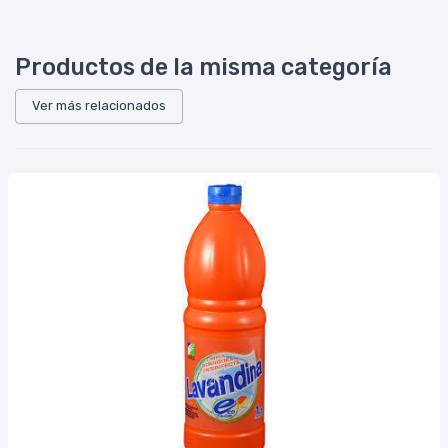
Productos de la misma categoría
Ver más relacionados