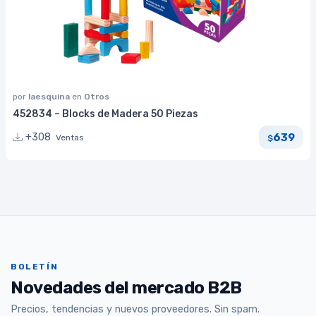
por
laesquina
en
Otros
452834 – Blocks de Madera 50 Piezas
639
+308
Ventas
$
BOLETÍN
Novedades del mercado B2B
Precios, tendencias y nuevos proveedores. Sin spam.