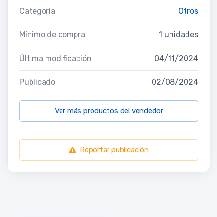
Categoría
Otros
Mínimo de compra
1 unidades
Última modificación
04/11/2024
Publicado
02/08/2024
Ver más productos del vendedor
Reportar publicación