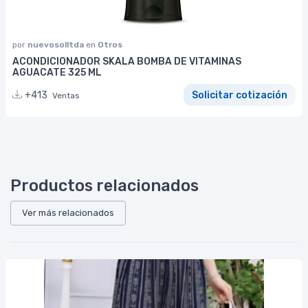
por
nuevosolltda
en
Otros
ACONDICIONADOR SKALA BOMBA DE VITAMINAS
AGUACATE 325 ML
+413
Solicitar cotización
Ventas
Productos relacionados
Ver más relacionados