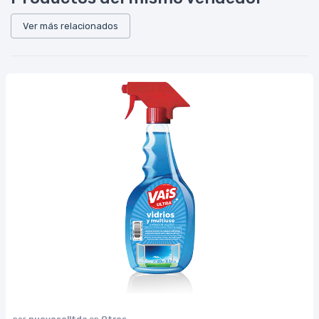
Ver más relacionados