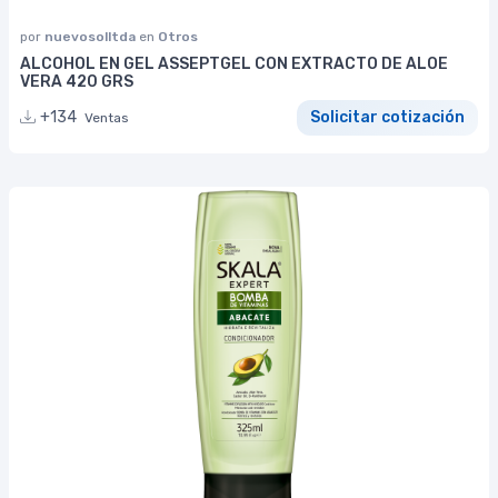
por
nuevosolltda
en
Otros
ALCOHOL EN GEL ASSEPTGEL CON EXTRACTO DE ALOE
VERA 420 GRS
+134
Solicitar cotización
Ventas