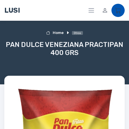
LUSI
Home
Otros
PAN DULCE VENEZIANA PRACTIPAN
400 GRS