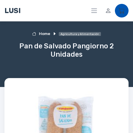
LUSI
Home
Agricultura y Alimentación
Pan de Salvado Pangiorno 2
Unidades