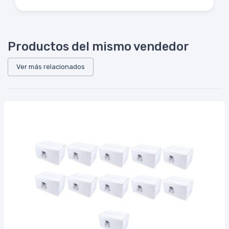
Productos del mismo vendedor
Ver más relacionados