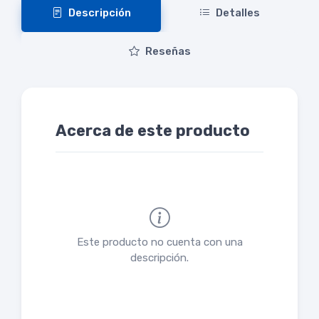
Descripción
Detalles
Reseñas
Acerca de este producto
Este producto no cuenta con una
descripción.