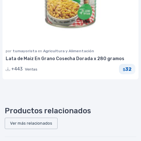
por
tumayorista
en
Agricultura y Alimentación
Lata de Maiz En Grano Cosecha Dorada x 280 gramos
32
+443
Ventas
$
Productos relacionados
Ver más relacionados