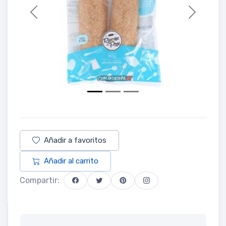
Previous
Next
Añadir a favoritos
Añadir al carrito
Compartir: