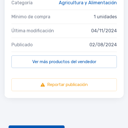
Categoría
Agricultura y Alimentación
Mínimo de compra
1 unidades
Última modificación
04/11/2024
Publicado
02/08/2024
Ver más productos del vendedor
Reportar publicación