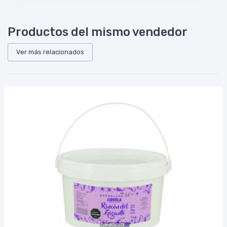
Productos del mismo vendedor
Ver más relacionados