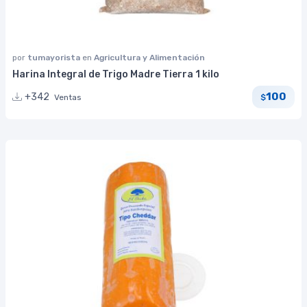
por
tumayorista
en
Agricultura y Alimentación
Harina Integral de Trigo Madre Tierra 1 kilo
100
+342
Ventas
$