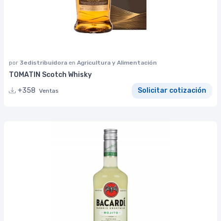
por
3edistribuidora
en
Agricultura y Alimentación
TOMATIN Scotch Whisky
+358
Solicitar cotización
Ventas