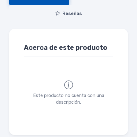
Reseñas
Acerca de este producto
Este producto no cuenta con una
descripción.