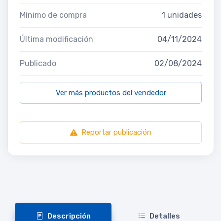
Mínimo de compra
1 unidades
Última modificación
04/11/2024
Publicado
02/08/2024
Ver más productos del vendedor
Reportar publicación
Descripción
Detalles