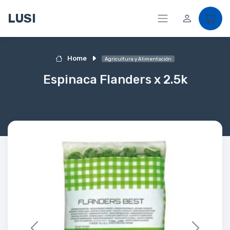
LUSI
Home
Agricultura y Alimentación
Espinaca Flanders x 2.5k