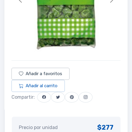
Previous
Next
Añadir a favoritos
Añadir al carrito
Compartir:
$277
Precio por unidad