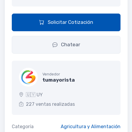
Solicitar Cotización
Chatear
Vendedor
tumayorista
🇺🇾 UY
227 ventas realizadas
Categoría
Agricultura y Alimentación