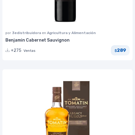
por
3edistribuidora
en
Agricultura y Alimentación
Benjamin Cabernet Sauvignon
289
+275
Ventas
$