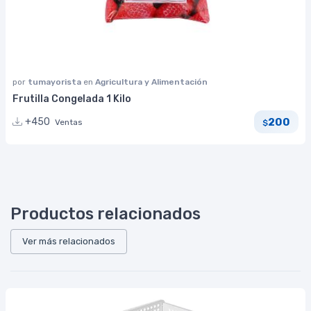
por
tumayorista
en
Agricultura y Alimentación
Frutilla Congelada 1 Kilo
200
+450
Ventas
$
Productos relacionados
Ver más relacionados